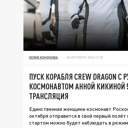
ЮЛИЯ КОНОНОВА
04 ОКТЯБРЯ 2022 17:20
ПУСК КОРАБЛЯ CREW DRAGON С 
КОСМОНАВТОМ АННОЙ КИКИНОЙ 5
ТРАНСЛЯЦИЯ
Единственная женщина-космонавт Роскос
октября отправится в свой первый полёт 
стартом можно будет наблюдать в режим