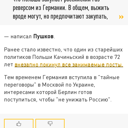
реверсом из Германии. В общем, выжить
вроде могут, но предпочитают закупать,
Пушков
— написал
.
Ранее стало известно, что один из старейших
политиков Польши Качиньский в возрасте 72
лет
внезапно покинул все занимаемые посты.
Тем временем Германия вступила в "тайные
переговоры" в Москвой по Украине,
интересами которой Берлин готов
поступиться, чтобы "не унижать Россию".