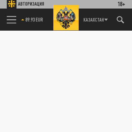
18+
АВТОРИЗАЦИЯ
89.93 EUR
КАЗАХСТАН