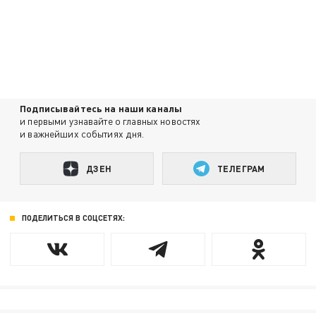
Подписывайтесь на наши каналы
и первыми узнавайте о главных новостях
и важнейших событиях дня.
ДЗЕН
ТЕЛЕГРАМ
ПОДЕЛИТЬСЯ В СОЦСЕТЯХ: