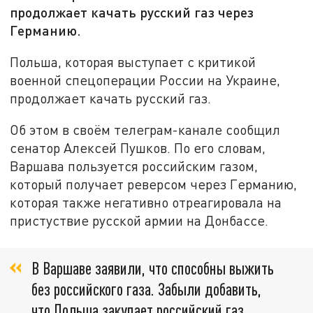
продолжает качать русский газ через
Германию.
Польша, которая выступает с критикой
военной спецоперации России на Украине,
продолжает качать русский газ.
Об этом в своём телеграм-канале сообщил
сенатор Алексей Пушков. По его словам,
Варшава пользуется российским газом,
который получает реверсом через Германию,
которая также негативно отреагировала на
пристуствие русской армии на Донбассе.
В Варшаве заявили, что способны выжить
без российского газа. Забыли добавить,
что Польша закупает российский газ