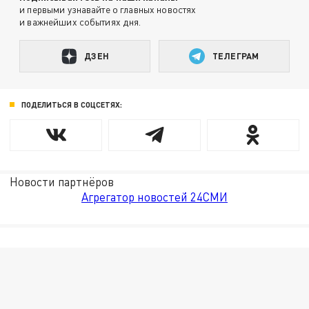
и первыми узнавайте о главных новостях
и важнейших событиях дня.
ДЗЕН
ТЕЛЕГРАМ
ПОДЕЛИТЬСЯ В СОЦСЕТЯХ:
Новости партнёров
Агрегатор новостей 24СМИ