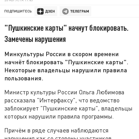
ПОДПИШИТЕСЬ:
"Пушкинские карты" начнут блокировать.
Замечены нарушения
Минкультуры России в скором времени
начнёт блокировать "Пушкинские карты".
Некоторые владельцы нарушили правила
пользования.
Министр культуры России Ольга Любимова
рассказала "Интерфаксу", что ведомство
заблокирует "Пушкинские карты", владельцы
которых нарушили правила программы.
Причём в ряде случаев наблюдаются
нарушения как со стороны участников