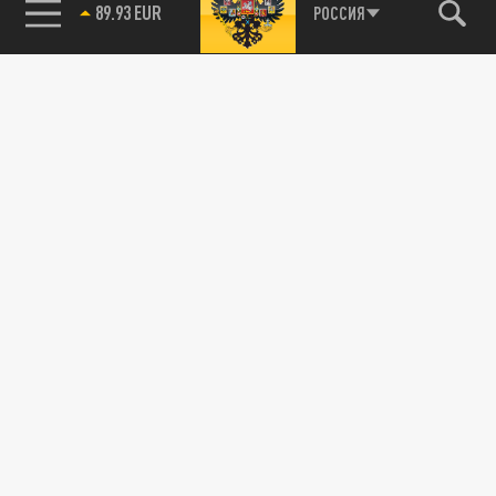
89.93 EUR
РОССИЯ