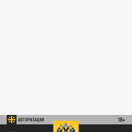
18+
АВТОРИЗАЦИЯ