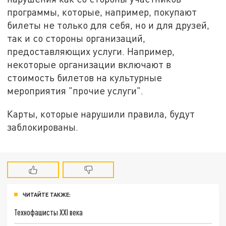
программы, которые, например, покупают
билеты не только для себя, но и для друзей,
так и со стороны организаций,
предоставляющих услуги. Например,
некоторые организации включают в
стоимость билетов на культурные
мероприятия "прочие услуги".
Карты, которые нарушили правила, будут
заблокированы.
ЧИТАЙТЕ ТАКЖЕ:
Технофашисты XXI века