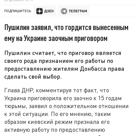
ПОДПИШИТЕСЬ:
Пушилин заявил, что гордится вынесенным
ему на Украине заочным приговором
Пушилин считает, что приговор является
своего рода признанием его работы по
предоставлению жителям Донбасса права
сделать свой выбор.
Глава ДНР, комментируя тот факт, что
Украина приговорила его заочно к 15 годам
тюрьмы, заявил о положительном отношении
к этой ситуации. По его мнению, таким
образом киевский режим признала его
активную работу по предоставлению