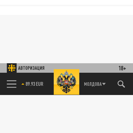
18+
АВТОРИЗАЦИЯ
89.93 EUR
МОЛДОВА