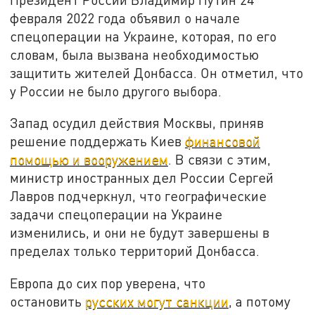
февраля 2022 года объявил о начале
спецоперации на Украине, которая, по его
словам, была вызвана необходимостью
защитить жителей Донбасса. Он отметил, что
у России не было другого выбора.
Запад осудил действия Москвы, приняв
решение поддержать Киев
финансовой
помощью и вооружением
. В связи с этим,
министр иностранных дел России Сергей
Лавров подчеркнул, что географические
задачи спецоперации на Украине
изменились, и они не будут завершены в
пределах только территорий Донбасса.
Европа до сих пор уверена, что
остановить
русских могут санкции
, а потому