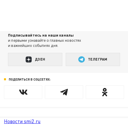
Подписывайтесь на наши каналы
и первыми узнавайте о главных новостях
и важнейших событиях дня.
ДЗЕН
ТЕЛЕГРАМ
ПОДЕЛИТЬСЯ В СОЦСЕТЯХ:
Новости smi2.ru