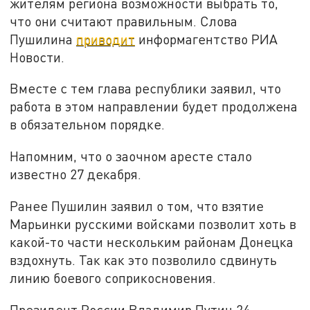
жителям региона возможности выбрать то,
что они считают правильным. Слова
Пушилина
приводит
информагентство РИА
Новости.
Вместе с тем глава республики заявил, что
работа в этом направлении будет продолжена
в обязательном порядке.
Напомним, что о заочном аресте стало
известно 27 декабря.
Ранее Пушилин заявил о том, что взятие
Марьинки русскими войсками позволит хоть в
какой-то части нескольким районам Донецка
вздохнуть. Так как это позволило сдвинуть
линию боевого соприкосновения.
Президент России Владимир Путин 24