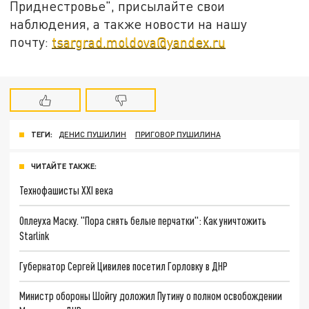
Приднестровье", присылайте свои
наблюдения, а также новости на нашу
почту:
tsargrad.moldova@yandex.ru
ТЕГИ:
ДЕНИС ПУШИЛИН
ПРИГОВОР ПУШИЛИНА
ЧИТАЙТЕ ТАКЖЕ:
Технофашисты XXI века
Оплеуха Маску. "Пора снять белые перчатки": Как уничтожить
Starlink
Губернатор Сергей Цивилев посетил Горловку в ДНР
Министр обороны Шойгу доложил Путину о полном освобождении