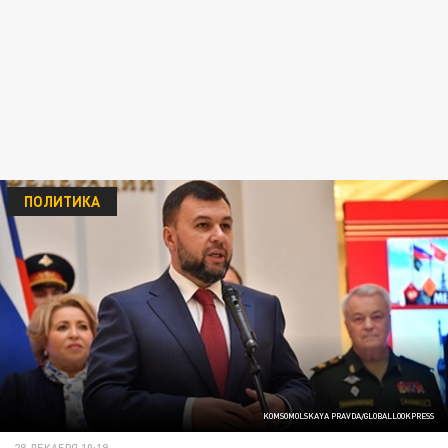
ПОЛИТИКА
KOMSOMOLSKAYA PRAVDA/GLOBALLOOKPRESS
28 ДЕКАБРЯ 10:19