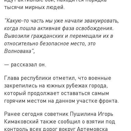
тысячи мирных людей.
"Какую-то часть мы уже начали эвакуировать,
когда пошла активная фаза освобождения.
Вывозили гражданских и перемещали их в
относительно безопасное место, это
Волноваха",
— рассказал он.
Глава республики отметил, что военные
закрепились на южных рубежах города,
который продолжает оставаться самым
горячим местом на данном участке фронта.
Ранее сегодня советник Пушилина Игорь
Кимаковский также сообщил о взятии под
контроль всех дорог вокруг Артемовска