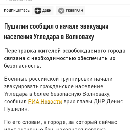
ПОДПИШИТЕСЬ:
Пушилин сообщил о начале эвакуации
населения Угледара в Волноваху
Переправка жителей освобождаемого города
связана с необходимостью обеспечить их
безопасность.
Военные российской группировки начали
эвакуировать гражданское население
Угледара в более безопасную Волноваху,
сообщил
РИА Новости
врио главы ДНР Денис
Пушилин.
По его словам, в городе, за который сейчас
идут активные бои, находится порядка