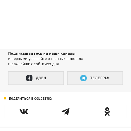
Подписывайтесь на наши каналы
и первыми узнавайте о главных новостях
и важнейших событиях дня.
ДЗЕН
ТЕЛЕГРАМ
ПОДЕЛИТЬСЯ В СОЦСЕТЯХ: