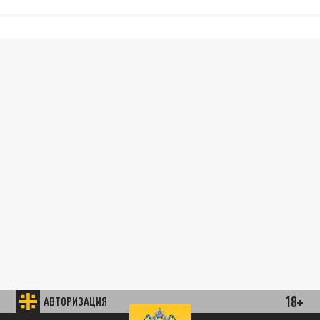
18+
АВТОРИЗАЦИЯ