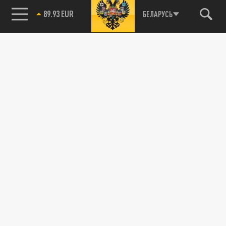
89.93 EUR
БЕЛАРУСЬ