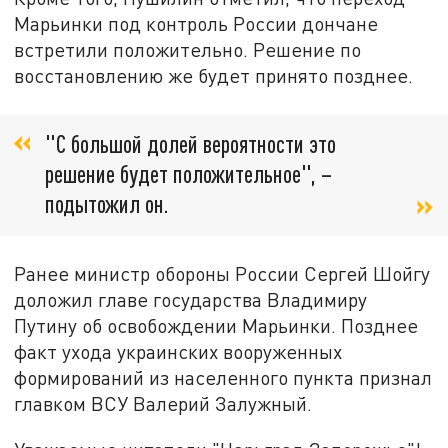
Марьинки под контроль России дончане
встретили положительно. Решение по
восстановлению же будет принято позднее.
"С большой долей вероятности это
решение будет положительное", –
подытожил он.
Ранее министр обороны России Сергей Шойгу
доложил главе государства Владимиру
Путину об освобождении Марьинки. Позднее
факт ухода украинских вооруженных
формирований из населенного пункта признал
главком ВСУ Валерий Залужный.