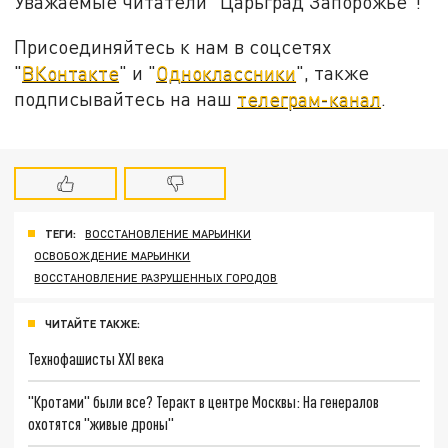
Уважаемые читатели "Царьград Запорожье"!
Присоединяйтесь к нам в соцсетях
"
ВКонтакте
" и "
Одноклассники
", также
подписывайтесь на наш
телеграм-канал
.
ТЕГИ:
ВОССТАНОВЛЕНИЕ МАРЬИНКИ
ОСВОБОЖДЕНИЕ МАРЬИНКИ
ВОССТАНОВЛЕНИЕ РАЗРУШЕННЫХ ГОРОДОВ
ЧИТАЙТЕ ТАКЖЕ:
Технофашисты XXI века
"Кротами" были все? Теракт в центре Москвы: На генералов
охотятся "живые дроны"