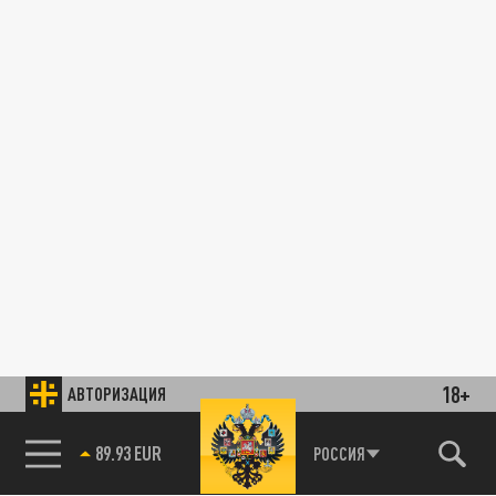
18+
АВТОРИЗАЦИЯ
89.93 EUR
РОССИЯ