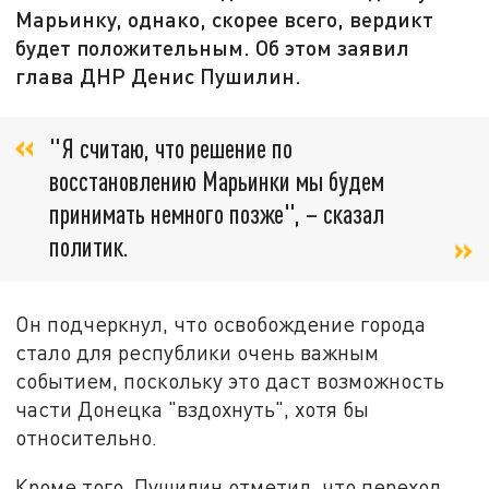
Марьинку, однако, скорее всего, вердикт
будет положительным. Об этом заявил
глава ДНР Денис Пушилин.
"Я считаю, что решение по
восстановлению Марьинки мы будем
принимать немного позже", – сказал
политик.
Он подчеркнул, что освобождение города
стало для республики очень важным
событием, поскольку это даст возможность
части Донецка "вздохнуть", хотя бы
относительно.
Кроме того, Пушилин отметил, что переход