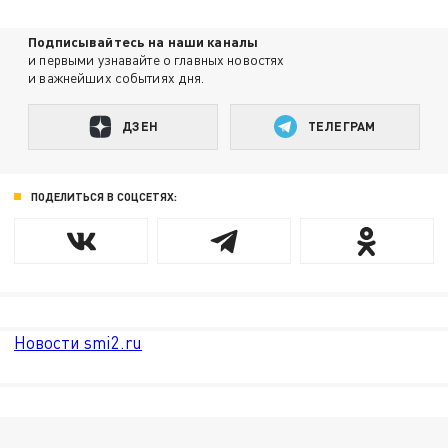
Подписывайтесь на наши каналы
и первыми узнавайте о главных новостях
и важнейших событиях дня.
ДЗЕН
ТЕЛЕГРАМ
ПОДЕЛИТЬСЯ В СОЦСЕТЯХ:
Новости smi2.ru