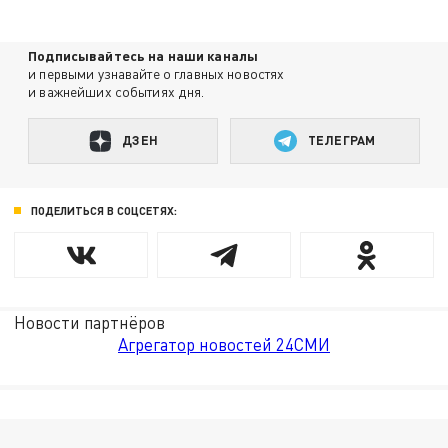
Подписывайтесь на наши каналы
и первыми узнавайте о главных новостях
и важнейших событиях дня.
ДЗЕН
ТЕЛЕГРАМ
ПОДЕЛИТЬСЯ В СОЦСЕТЯХ:
Новости партнёров
Агрегатор новостей 24СМИ