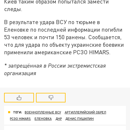
Киев таким образом попытался замести
следы.
В результате удара ВСУ по тюрьме в
Еленовке по последней информации погибли
53 человек и почти 150 ранены. Сообщается,
что для удара по объекту украинские боевики
применили американские РСЗО HIMARS.
* запрещённая в России экстремистская
организация
ТЕГИ:
ВОЕННОПЛЕННЫЕ ВСУ
АРТИЛЛЕРИЙСКИЙ ОБРЕЛ
РСЗО HIMARS
ЕЛЕНОВКА
ДНР
ДЕНИС ПУШИЛИН