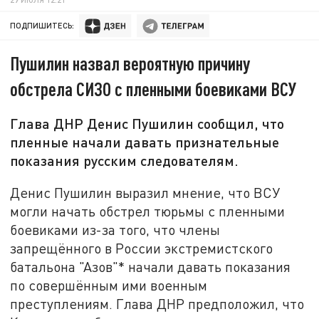
ПОДПИШИТЕСЬ:
Пушилин назвал вероятную причину
обстрела СИЗО с пленными боевиками ВСУ
Глава ДНР Денис Пушилин сообщил, что
пленные начали давать признательные
показания русским следователям.
Денис Пушилин выразил мнение, что ВСУ
могли начать обстрел тюрьмы с пленными
боевиками из-за того, что члены
запрещённого в России экстремистского
батальона "Азов"* начали давать показания
по совершённым ими военным
преступлениям. Глава ДНР предположил, что