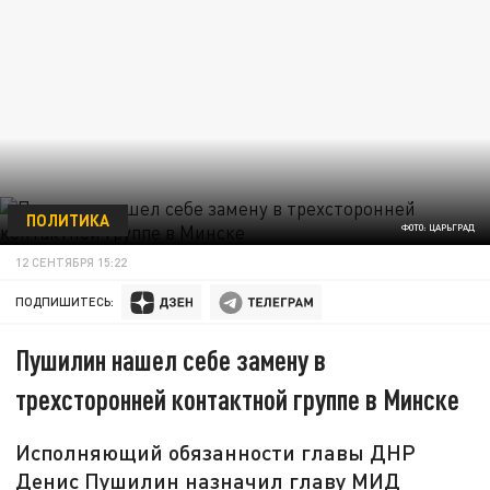
ПОЛИТИКА
ФОТО: ЦАРЬГРАД
12 СЕНТЯБРЯ 15:22
ПОДПИШИТЕСЬ:
Пушилин нашел себе замену в
трехсторонней контактной группе в Минске
Исполняющий обязанности главы ДНР
Денис Пушилин назначил главу МИД