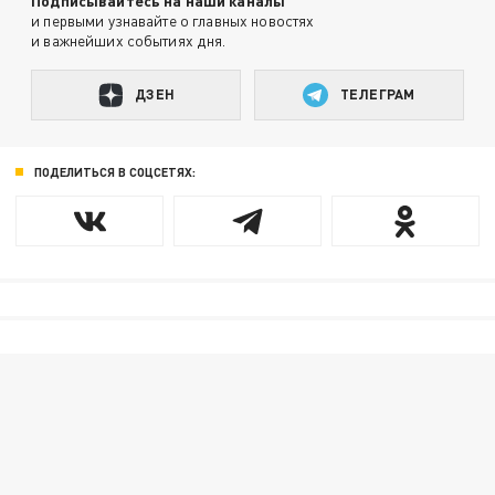
Подписывайтесь на наши каналы
и первыми узнавайте о главных новостях
и важнейших событиях дня.
ДЗЕН
ТЕЛЕГРАМ
ПОДЕЛИТЬСЯ В СОЦСЕТЯХ: