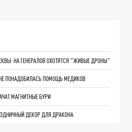
ОСКВЫ: НА ГЕНЕРАЛОВ ОХОТЯТСЯ "ЖИВЫЕ ДРОНЫ"
Я НЕ ПОНАДОБИЛАСЬ ПОМОЩЬ МЕДИКОВ
АЧАТ МАГНИТНЫЕ БУРИ
РАЗДНИЧНЫЙ ДЕКОР ДЛЯ ДРАКОНА