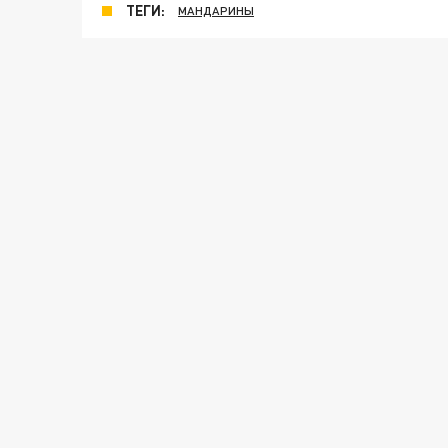
ТЕГИ:
МАНДАРИНЫ