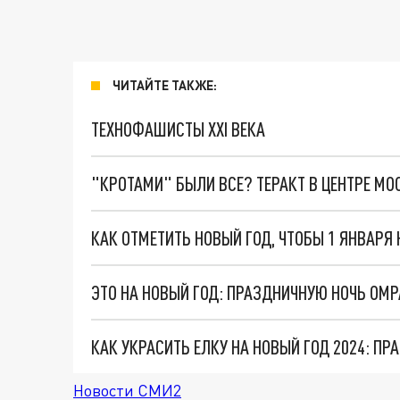
ЧИТАЙТЕ ТАКЖЕ:
ТЕХНОФАШИСТЫ XXI ВЕКА
"КРОТАМИ" БЫЛИ ВСЕ? ТЕРАКТ В ЦЕНТРЕ М
КАК ОТМЕТИТЬ НОВЫЙ ГОД, ЧТОБЫ 1 ЯНВАР
ЭТО НА НОВЫЙ ГОД: ПРАЗДНИЧНУЮ НОЧЬ ОМР
КАК УКРАСИТЬ ЕЛКУ НА НОВЫЙ ГОД 2024: П
Новости СМИ2