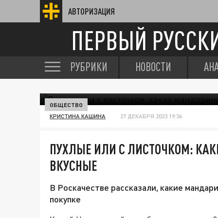
АВТОРИЗАЦИЯ
ПЕРВЫЙ РУССК
РУБРИКИ
НОВОСТИ
АН
ОБЩЕСТВО
КРИСТИНА КАШИНА
27 ДЕКАБРЯ 2023 19:36
ПУХЛЫЕ ИЛИ С ЛИСТОЧКОМ: КА
ВКУСНЫЕ
В Роскачестве рассказали, какие мандари
покупке