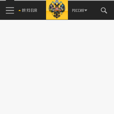
89.93 EUR
РОССИЯ