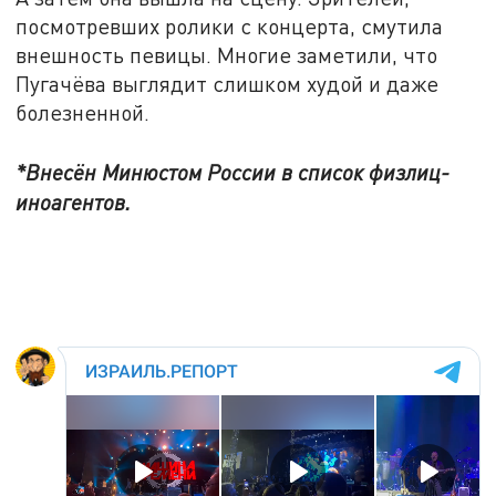
посмотревших ролики с концерта, смутила
внешность певицы. Многие заметили, что
Пугачёва выглядит слишком худой и даже
болезненной.
*Внесён Минюстом России в список физлиц-
иноагентов.