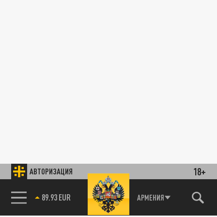
18+
АВТОРИЗАЦИЯ
89.93 EUR
АРМЕНИЯ