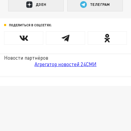
ДЗЕН
ТЕЛЕГРАМ
ПОДЕЛИТЬСЯ В СОЦСЕТЯХ:
Новости партнёров
Агрегатор новостей 24СМИ