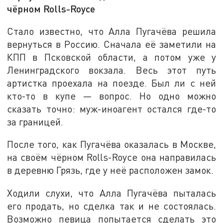
чёрном Rolls-Royce
Стало известно, что Алла Пугачёва решила
вернуться в Россию. Сначала её заметили на
КПП в Псковской области, а потом уже у
Ленинградского вокзала. Весь этот путь
артистка проехала на поезде. Был ли с ней
кто-то в купе — вопрос. Но одно можно
сказать точно: муж-иноагент остался где-то
за границей.
После того, как Пугачёва оказалась в Москве,
на своём чёрном Rolls-Royce она направилась
в деревню Грязь, где у неё расположен замок.
Ходили слухи, что Алла Пугачёва пыталась
его продать, но сделка так и не состоялась.
Возможно певица попытается сделать это