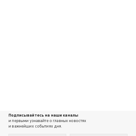
Подписывайтесь на наши каналы
и первыми узнавайте о главных новостях
и важнейших событиях дня.