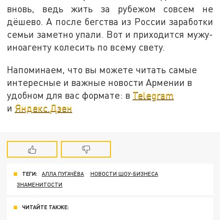
вновь, ведь жить за рубежом совсем не
дёшево. А после бегства из России заработки
семьи заметно упали. Вот и приходится мужу-
иноагенту колесить по всему свету.
Напоминаем, что вы можете читать самые
интересные и важные новости Армении в
удобном для вас формате: в
Telegram
и
Яндекс.Дзен
ТЕГИ:
АЛЛА ПУГАЧЁВА
НОВОСТИ ШОУ-БИЗНЕСА
ЗНАМЕНИТОСТИ
ЧИТАЙТЕ ТАКЖЕ: