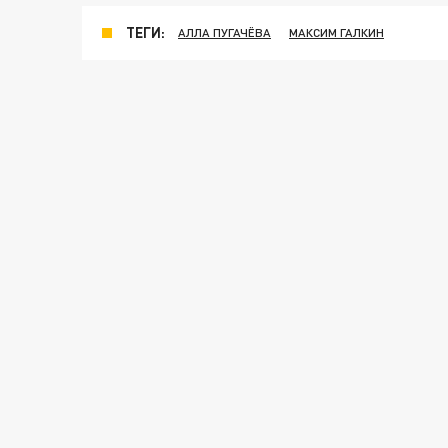
ТЕГИ:
АЛЛА ПУГАЧЁВА
МАКСИМ ГАЛКИН