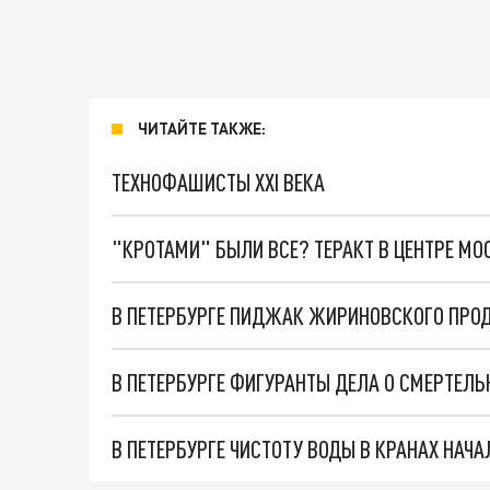
ЧИТАЙТЕ ТАКЖЕ:
ТЕХНОФАШИСТЫ XXI ВЕКА
"КРОТАМИ" БЫЛИ ВСЕ? ТЕРАКТ В ЦЕНТРЕ М
В ПЕТЕРБУРГЕ ПИДЖАК ЖИРИНОВСКОГО ПРОД
В ПЕТЕРБУРГЕ ЧИСТОТУ ВОДЫ В КРАНАХ НАЧА