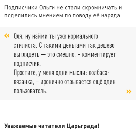
Подписчики Ольги не стали скромничать и
поделились мнением по поводу её наряда.
Оля, ну найми ты уже нормального
стилиста. С такими деньгами так дешево
выглядеть — это смешно, – комментирует
подписчик.
Простите, у меня одни мысли: колбаса-
вязанка, – иронично отзывается ещё один
пользователь.
Уважаемые читатели Царьграда!