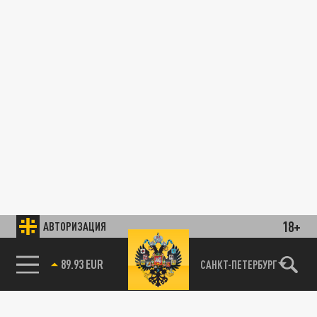
18+
АВТОРИЗАЦИЯ
89.93 EUR
САНКТ-ПЕТЕРБУРГ