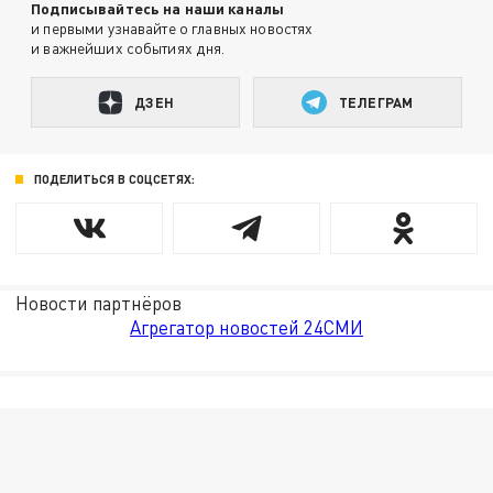
Подписывайтесь на наши каналы
и первыми узнавайте о главных новостях
и важнейших событиях дня.
ДЗЕН
ТЕЛЕГРАМ
ПОДЕЛИТЬСЯ В СОЦСЕТЯХ:
Новости партнёров
Агрегатор новостей 24СМИ