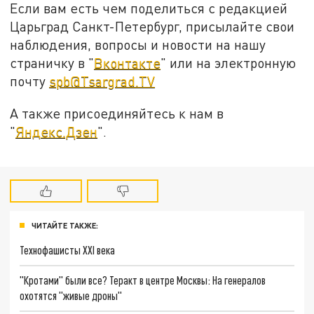
Если вам есть чем поделиться с редакцией
Царьград Санкт-Петербург, присылайте свои
наблюдения, вопросы и новости на нашу
страничку в "
Вконтакте
" или на электронную
почту
spb@Tsargrad.TV
А также присоединяйтесь к нам в
"
Яндекс.Дзен
".
ЧИТАЙТЕ ТАКЖЕ:
Технофашисты XXI века
"Кротами" были все? Теракт в центре Москвы: На генералов
охотятся "живые дроны"