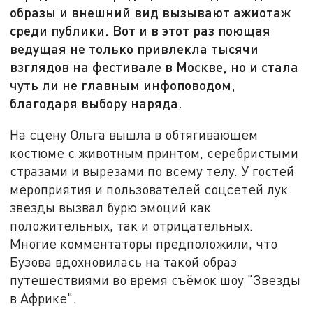
образы и внешний вид вызывают ажиотаж
среди публики. Вот и в этот раз поющая
ведущая не только привлекла тысячи
взглядов на фестивале в Москве, но и стала
чуть ли не главным инфоповодом,
благодаря выбору наряда.
На сцену Ольга вышла в обтягивающем
костюме с животным принтом, серебристыми
стразами и вырезами по всему телу. У гостей
мероприятия и пользователей соцсетей лук
звезды вызвал бурю эмоций как
положительных, так и отрицательных.
Многие комментаторы предположили, что
Бузова вдохновилась на такой образ
путешествиями во время съёмок шоу "Звезды
в Африке".