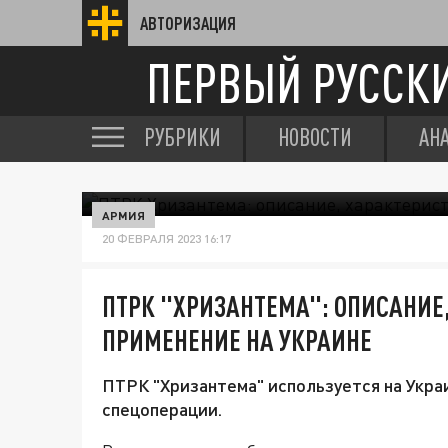
АВТОРИЗАЦИЯ
ПЕРВЫЙ РУССК
РУБРИКИ
НОВОСТИ
АН
АРМИЯ
20 ФЕВРАЛЯ 2023 16:17
ПТРК "ХРИЗАНТЕМА": ОПИСАНИЕ,
ПРИМЕНЕНИЕ НА УКРАИНЕ
ПТРК "Хризантема" используется на Укра
спецоперации.