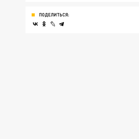
ПОДЕЛИТЬСЯ: