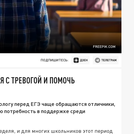
FREEPIK.COM
ПОДПИШИТЕСЬ:
Я С ТРЕВОГОЙ И ПОМОЧЬ
хологу перед ЕГЭ чаще обращаются отличники,
ую потребность в поддержке среди
неделя, и для многих школьников этот период