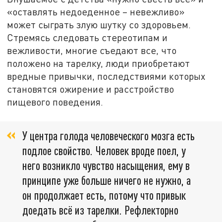
«оставлять недоеденное – невежливо»
может сыграть злую шутку со здоровьем.
Стремясь следовать стереотипам и
вежливости, многие съедают все, что
положено на тарелку, люди приобретают
вредные привычки, последствиями которых
становятся ожирение и расстройство
пищевого поведения.
У центра голода человеческого мозга есть
подлое свойство. Человек вроде поел, у
него возникло чувство насыщения, ему в
принципе уже больше ничего не нужно, а
он продолжает есть, потому что привык
доедать всё из тарелки. Рефлекторно