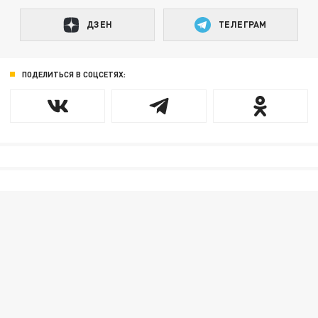
ДЗЕН
ТЕЛЕГРАМ
ПОДЕЛИТЬСЯ В СОЦСЕТЯХ: