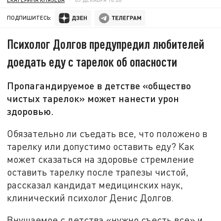
ПОДПИШИТЕСЬ:
Психолог Долгов предупредил любителей
доедать еду с тарелок об опасности
Пропагандируемое в детстве «общество
чистых тарелок» может нанести урон
здоровью.
Обязательно ли съедать все, что положено в
тарелку или допустимо оставить еду? Как
может сказаться на здоровье стремление
оставить тарелку после трапезы чистой,
рассказал кандидат медицинских наук,
клинический психолог Денис Долгов.
Внушаемое с детства «нужно съесть все» и