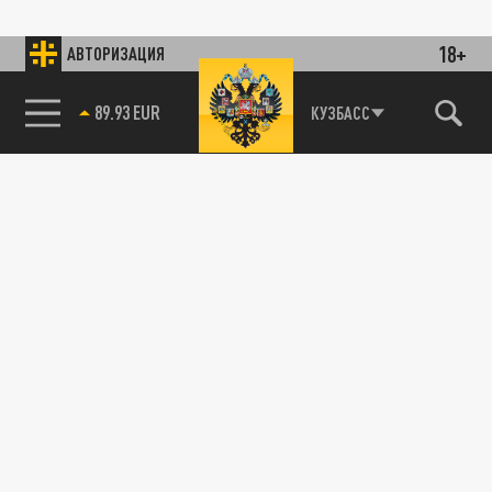
18+
АВТОРИЗАЦИЯ
89.93 EUR
КУЗБАСС