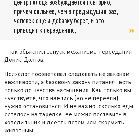
центр голода возбуждается повторно,
причем сильнее, чем в предыдущий раз,
человек еще и добавку берет, и это
приводит к перееданию,
- так объяснил запуск механизма переедания
Денис Долгов.
Психолог посоветовал следовать не законам
вежливости, а базовому закону питания: есть
только до чувства насыщения. Как только вы
чувствуете, что наелись (но не переели),
нужно остановиться. И не важно, сколько еды
осталось на тарелке: ее можно поставить в
холодильник и доесть потом или скормить
животным.