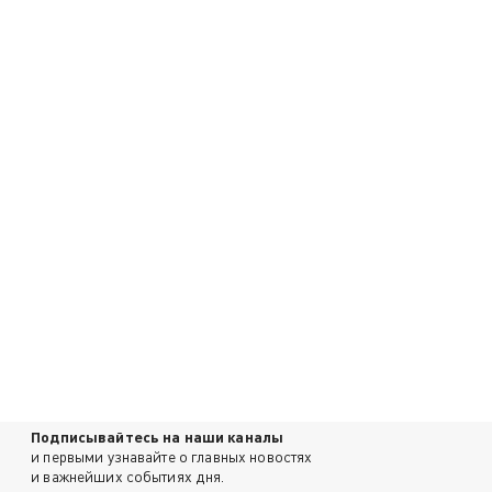
Подписывайтесь на наши каналы
и первыми узнавайте о главных новостях
и важнейших событиях дня.