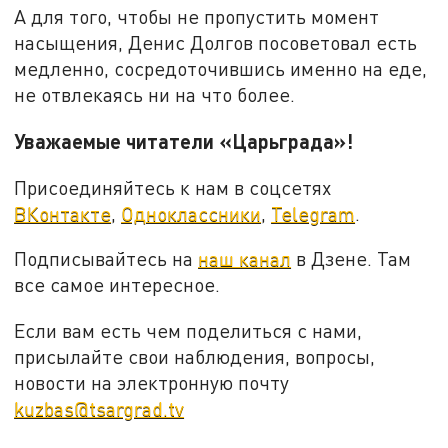
А для того, чтобы не пропустить момент
насыщения, Денис Долгов посоветовал есть
медленно, сосредоточившись именно на еде,
не отвлекаясь ни на что более.
Уважаемые читатели «Царьграда»!
Присоединяйтесь к нам в соцсетях
ВКонтакте
,
Одноклассники
,
Telegram
.
Подписывайтесь на
наш канал
в Дзене. Там
все самое интересное.
Если вам есть чем поделиться с нами,
присылайте свои наблюдения, вопросы,
новости на электронную почту
kuzbas@tsargrad.tv