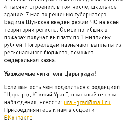
4 тысячи строений, в том числе, школьное
здание. 7 мая по решению губернатора
Вадима Шумкова введен режим ЧС на всей
территории региона. Семьи погибших в
пожарах получат выплату по 1 миллиону
рублей. Погорельцам назначают выплаты из
регионального бюджета, поможет
федеральная казна.
Уважаемые читатели Царьграда!
Если вам есть чем поделиться с редакцией
"Царьград Южный Урал", присылайте свои
наблюдения, новости:
ural-grad@mail.ru
.
Присоединяйтесь к нам в соцсети
ВКонтакте
.