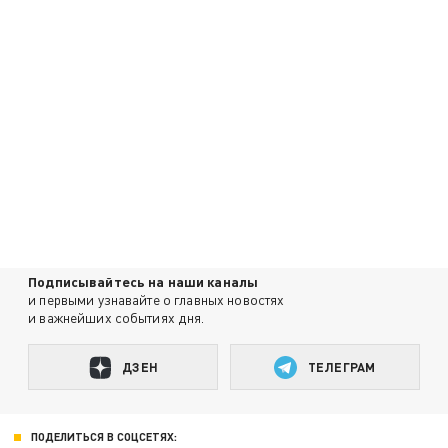
Подписывайтесь на наши каналы
и первыми узнавайте о главных новостях
и важнейших событиях дня.
ДЗЕН
ТЕЛЕГРАМ
ПОДЕЛИТЬСЯ В СОЦСЕТЯХ: