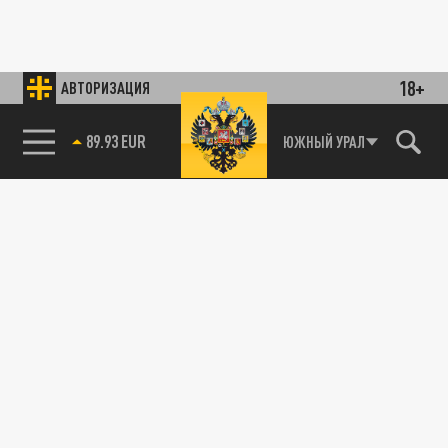
18+
АВТОРИЗАЦИЯ
89.93 EUR
ЮЖНЫЙ УРАЛ