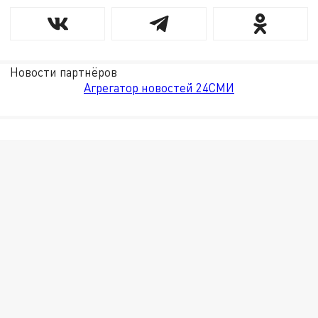
Новости партнёров
Агрегатор новостей 24СМИ