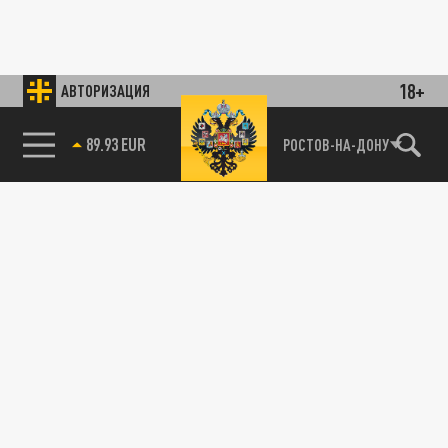
18+
АВТОРИЗАЦИЯ
89.93 EUR
РОСТОВ-НА-ДОНУ