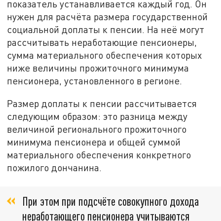
показатель устанавливается каждый год. Он
нужен для расчёта размера государственной
социальной доплаты к пенсии. На неё могут
рассчитывать неработающие пенсионеры,
сумма материального обеспечения которых
ниже величины прожиточного минимума
пенсионера, установленного в регионе.
Размер доплаты к пенсии рассчитывается
следующим образом: это разница между
величиной регионального прожиточного
минимума пенсионера и общей суммой
материального обеспечения конкретного
пожилого дончанина.
При этом при подсчёте совокупного дохода
неработающего пенсионера учитываются