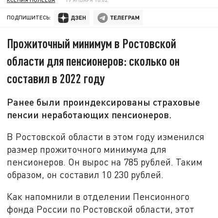
ПОДПИШИТЕСЬ:
Прожиточный минимум в Ростовской
области для пенсионеров: сколько он
составил в 2022 году
Ранее были проиндексированы страховые
пенсии неработающих пенсионеров.
В Ростовской области в этом году изменился
размер прожиточного минимума для
пенсионеров. Он вырос на 785 рублей. Таким
образом, он составил 10 230 рублей.
Как напомнили в отделении Пенсионного
фонда России по Ростовской области, этот