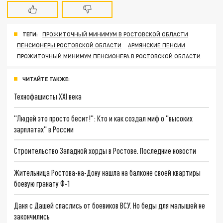
ТЕГИ:
ПРОЖИТОЧНЫЙ МИНИМУМ В РОСТОВСКОЙ ОБЛАСТИ
ПЕНСИОНЕРЫ РОСТОВСКОЙ ОБЛАСТИ
АРМЯНСКИЕ ПЕНСИИ
ПРОЖИТОЧНЫЙ МИНИМУМ ПЕНСИОНЕРА В РОСТОВСКОЙ ОБЛАСТИ
ЧИТАЙТЕ ТАКЖЕ:
Технофашисты XXI века
"Людей это просто бесит!": Кто и как создал миф о "высоких
зарплатах" в России
Строительство Западной хорды в Ростове. Последние новости
Жительница Ростова-на-Дону нашла на балконе своей квартиры
боевую гранату Ф-1
Даня с Дашей спаслись от боевиков ВСУ. Но беды для малышей не
закончились