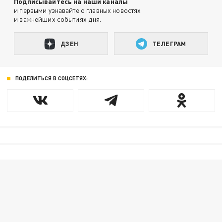
Подписывайтесь на наши каналы
и первыми узнавайте о главных новостях
и важнейших событиях дня.
ДЗЕН
ТЕЛЕГРАМ
ПОДЕЛИТЬСЯ В СОЦСЕТЯХ: