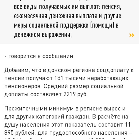
все виды получаемых им выплат: пенсия,
ежемесячная денежная выплата и другие
меры социальной поддержки (помощи) в
денежном выражении,
- говорится в сообщении.
Добавим, что в донском регионе соцдоплату к
пенсии получают 181 тысячи неработающих
пенсионеров. Средний размер социальной
доплаты составляет 2219 руб.
Прожиточными минимум в регионе вырос и
для других категорий граждан. В расчёте на
душу населения этот показатель составит 11
895 рублей, для трудоспособного населения –