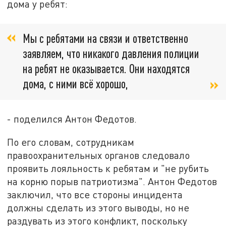
дома у ребят:
Мы с ребятами на связи и ответственно
заявляем, что никакого давления полиции
на ребят не оказывается. Они находятся
дома, с ними всё хорошо,
- поделился Антон Федотов.
По его словам, сотрудникам
правоохранительных органов следовало
проявить лояльность к ребятам и "не рубить
на корню порыв патриотизма". Антон Федотов
заключил, что все стороны инцидента
должны сделать из этого выводы, но не
раздувать из этого конфликт, поскольку