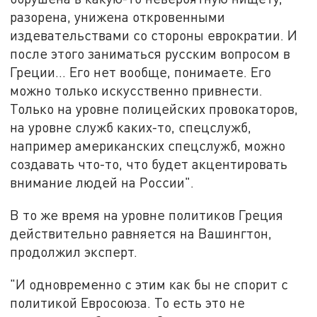
разорена, унижена откровенными
издевательствами со стороны еврократии. И
после этого заниматься русским вопросом в
Греции... Его нет вообще, понимаете. Его
можно только искусственно привнести.
Только на уровне полицейских провокаторов,
на уровне служб каких-то, спецслужб,
например американских спецслужб, можно
создавать что-то, что будет акцентировать
внимание людей на России".
В то же время на уровне политиков Греция
действительно равняется на Вашингтон,
продолжил эксперт.
"И одновременно с этим как бы не спорит с
политикой Евросоюза. То есть это не