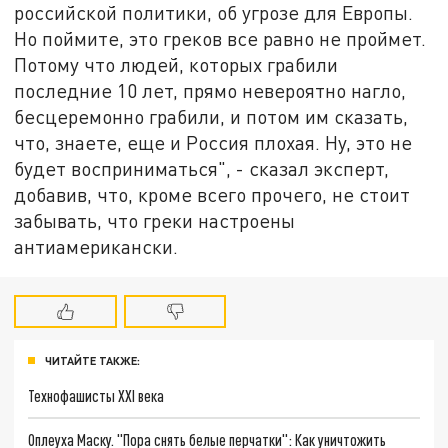
российской политики, об угрозе для Европы.
Но поймите, это греков все равно не проймет.
Потому что людей, которых грабили
последние 10 лет, прямо невероятно нагло,
бесцеремонно грабили, и потом им сказать,
что, знаете, еще и Россия плохая. Ну, это не
будет восприниматься", - сказал эксперт,
добавив, что, кроме всего прочего, не стоит
забывать, что греки настроены
антиамерикански.
ЧИТАЙТЕ ТАКЖЕ:
Технофашисты XXI века
Оплеуха Маску. "Пора снять белые перчатки": Как уничтожить