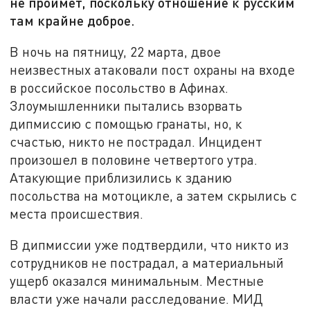
не проймет, поскольку отношение к русским
там крайне доброе.
В ночь на пятницу, 22 марта, двое
неизвестных атаковали пост охраны на входе
в российское посольство в Афинах.
Злоумышленники пытались взорвать
дипмиссию с помощью гранаты, но, к
счастью, никто не пострадал. Инцидент
произошел в половине четвертого утра.
Атакующие приблизились к зданию
посольства на мотоцикле, а затем скрылись с
места происшествия.
В дипмиссии уже подтвердили, что никто из
сотрудников не пострадал, а материальный
ущерб оказался минимальным. Местные
власти уже начали расследование. МИД