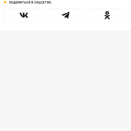
ПОДЕЛИТЬСЯ В СОЦСЕТЯХ: