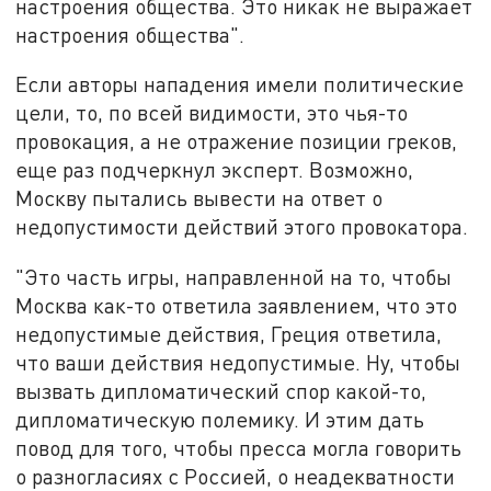
настроения общества. Это никак не выражает
настроения общества".
Если авторы нападения имели политические
цели, то, по всей видимости, это чья-то
провокация, а не отражение позиции греков,
еще раз подчеркнул эксперт. Возможно,
Москву пытались вывести на ответ о
недопустимости действий этого провокатора.
"Это часть игры, направленной на то, чтобы
Москва как-то ответила заявлением, что это
недопустимые действия, Греция ответила,
что ваши действия недопустимые. Ну, чтобы
вызвать дипломатический спор какой-то,
дипломатическую полемику. И этим дать
повод для того, чтобы пресса могла говорить
о разногласиях с Россией, о неадекватности