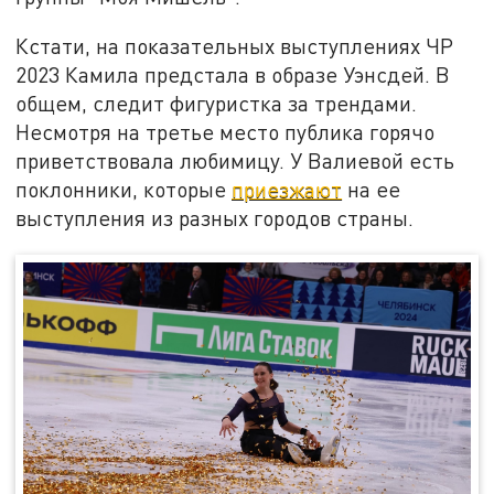
Кстати, на показательных выступлениях ЧР
2023 Камила предстала в образе Уэнсдей. В
общем, следит фигуристка за трендами.
Несмотря на третье место публика горячо
приветствовала любимицу. У Валиевой есть
поклонники, которые
приезжают
на ее
выступления из разных городов страны.