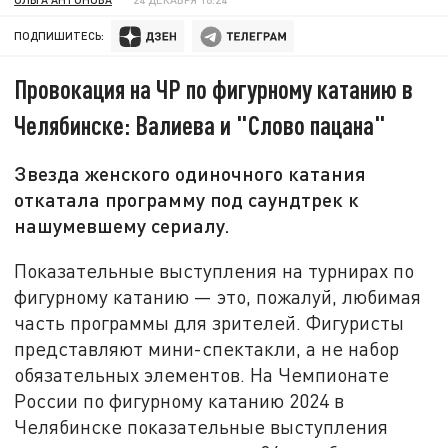
ПОДПИШИТЕСЬ:
Провокация на ЧР по фигурному катанию в
Челябинске: Валиева и "Слово пацана"
Звезда женского одиночного катания
откатала программу под саундтрек к
нашумевшему сериалу.
Показательные выступления на турнирах по
фигурному катанию — это, пожалуй, любимая
часть программы для зрителей. Фигуристы
представляют мини-спектакли, а не набор
обязательных элементов. На Чемпионате
России по фигурному катанию 2024 в
Челябинске показательные выступления