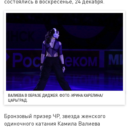
состоялись в воскресенье, 24 декабря.
ВАЛИЕВА В ОБРАЗЕ ДИДЖЕЯ. ФОТО: ИРИНА КАРЕЛИНА/
ЦАРЬГРАД.
Бронзовый призер ЧР, звезда женского
одиночного катания Камила Валиева