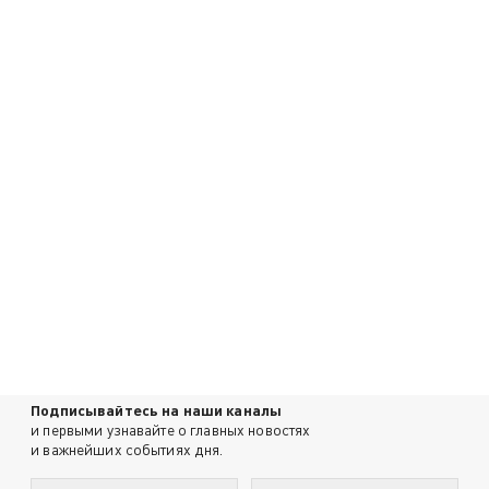
Подписывайтесь на наши каналы
и первыми узнавайте о главных новостях
и важнейших событиях дня.