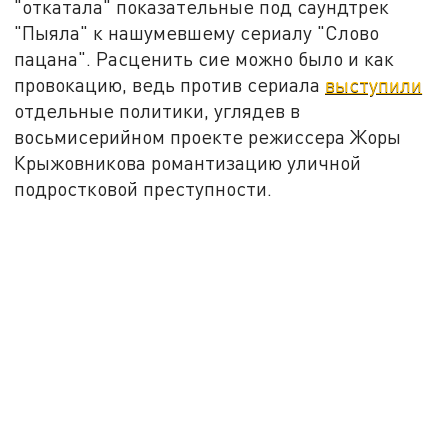
"откатала" показательные под саундтрек
"Пыяла" к нашумевшему сериалу "Слово
пацана". Расценить сие можно было и как
провокацию, ведь против сериала
выступили
отдельные политики, углядев в
восьмисерийном проекте режиссера Жоры
Крыжовникова романтизацию уличной
подростковой преступности.