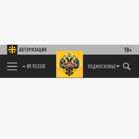
18+
АВТОРИЗАЦИЯ
89.93 EUR
ПОДМОСКОВЬЕ