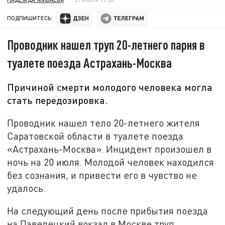
ПОДПИШИТЕСЬ:
Проводник нашел труп 20-летнего парня в
туалете поезда Астрахань-Москва
Причиной смерти молодого человека могла
стать передозировка.
Проводник нашел тело 20-летнего жителя
Саратовской области в туалете поезда
«Астрахань-Москва». Инцидент произошел в
ночь на 20 июля. Молодой человек находился
без сознания, и привести его в чувство не
удалось.
На следующий день после прибытия поезда
на Павелецкий вокзал в Москве труп