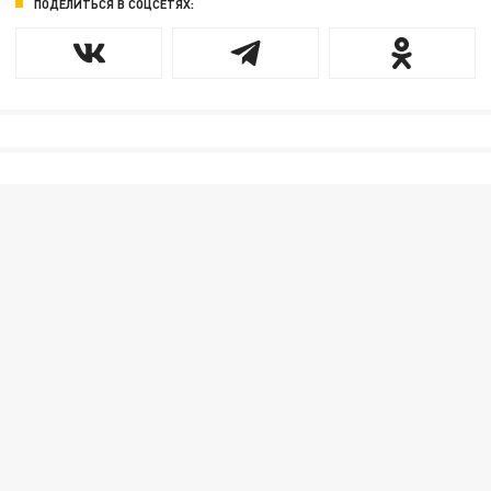
ПОДЕЛИТЬСЯ В СОЦСЕТЯХ: