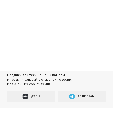
Подписывайтесь на наши каналы
и первыми узнавайте о главных новостях
и важнейших событиях дня.
ДЗЕН
ТЕЛЕГРАМ