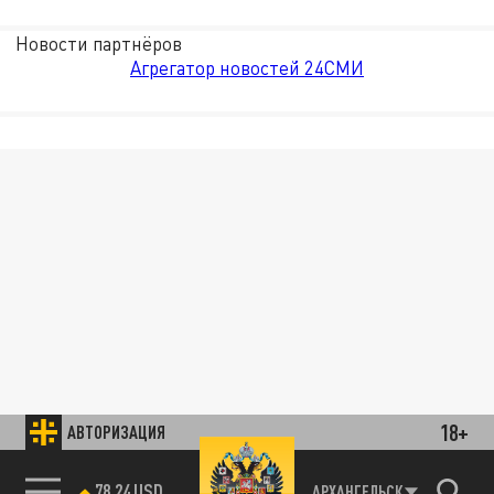
Новости партнёров
Агрегатор новостей 24СМИ
18+
АВТОРИЗАЦИЯ
78.24 USD
АРХАНГЕЛЬСК