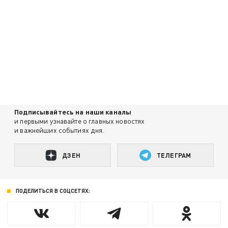
Подписывайтесь на наши каналы
и первыми узнавайте о главных новостях
и важнейших событиях дня.
ДЗЕН
ТЕЛЕГРАМ
ПОДЕЛИТЬСЯ В СОЦСЕТЯХ: