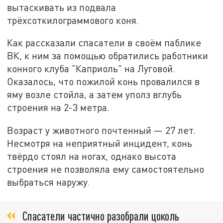
вытаскивать из подвала
трёхсоткилограммового коня.
Как рассказали спасатели в своём паблике
ВК, к ним за помощью обратились работники
конного клуба "Каприоль" на Луговой.
Оказалось, что пожилой конь провалился в
яму возле стойла, а затем уполз вглубь
строения на 2-3 метра.
Возраст у животного почтенный — 27 лет.
Несмотря на неприятный инцидент, конь
твёрдо стоял на ногах, однако высота
строения не позволяла ему самостоятельно
выбраться наружу.
Спасатели частично разобрали цоколь