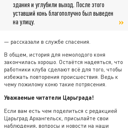
здания и углубили выход. После этого
уставший конь благополучно был выведен
на улицу.
— рассказали в службе спасения.
В общем, история для немолодого коня
закончилась хорошо. Остаётся надеяться, что
работники клуба сделают всё для того, чтобы
избежать повторения происшествия. Ведь к
чему пожилому коню такие потрясения.
Уважаемые читатели Царьграда!
Если вам есть чем поделиться с редакцией
Царьград Архангельск, присылайте свои
наблюдения, вопросы и новости на наши