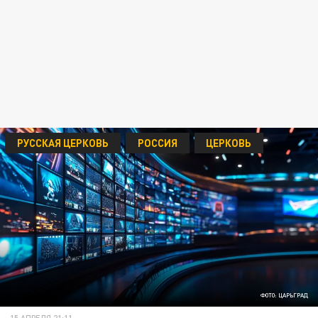
РУССКАЯ ЦЕРКОВЬ
РОССИЯ
ЦЕРКОВЬ
ФОТО: ЦАРЬГРАД
15 АПРЕЛЯ 21:11