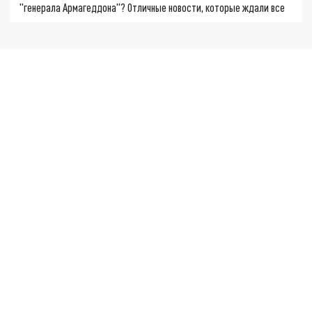
"генерала Армагеддона"? Отличные новости, которые ждали все