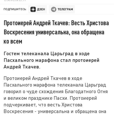
ПОДПИШИТЕСЬ:
Протоиерей Андрей Ткачев: Весть Христова
Воскресения универсальна, она обращена
ко всем
Гостем телеканала Царьград в ходе
Пасхального марафона стал протоиерей
Андрей Ткачев.
Протоиерей Андрей Ткачев в ходе
Пасхального марафона телеканала Царьград
говорил о чуде схождения Благодатного Огня
и великом празднике Пасхи. Протоиерей
подчеркивает, что весть Христова
Воскресения - универсальна и обращена она