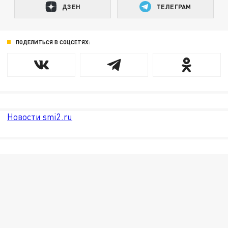
ДЗЕН
ТЕЛЕГРАМ
ПОДЕЛИТЬСЯ В СОЦСЕТЯХ:
Новости smi2.ru