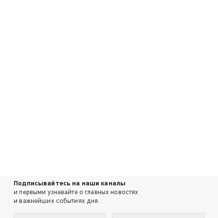
Подписывайтесь на наши каналы
и первыми узнавайте о главных новостях
и важнейших событиях дня.