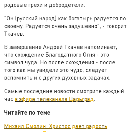
родовые грехи и добродетели.
"Он (русский народ) как богатырь радуется по
своему. Радуется очень задушевно", - говорит
Ткачев.
В завершение Андрей Ткачев напоминает,
что схождение Благодатного Огня - это
символ чуда. Но после схождения - после
того как мы увидели это чудо, следует
вспомнить и о других духовных задачах.
Самые последние новости смотрите каждый
час
в эфире телеканала Царьград
.
Читайте по теме
Михаил Смолин: Христос дает радость