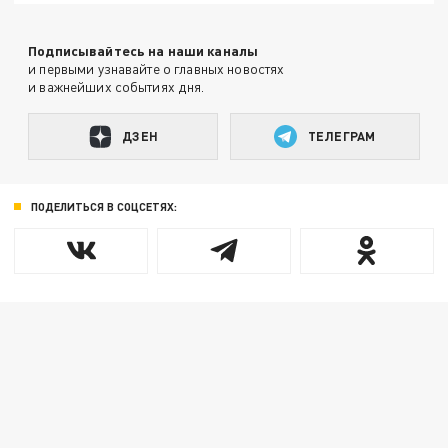
Подписывайтесь на наши каналы
и первыми узнавайте о главных новостях
и важнейших событиях дня.
ДЗЕН
ТЕЛЕГРАМ
ПОДЕЛИТЬСЯ В СОЦСЕТЯХ: