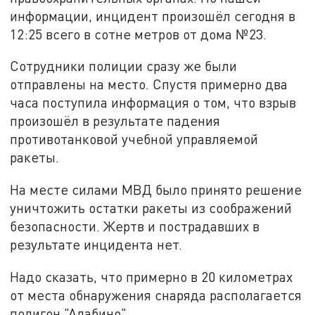
информации, инцидент произошёл сегодня в
12:25 всего в сотне метров от дома №23.
Сотрудники полиции сразу же были
отправлены на место. Спустя примерно два
часа поступила информация о том, что взрыв
произошёл в результате падения
противотанковой учебной управляемой
ракеты.
На месте силами МВД было принято решение
уничтожить остатки ракеты из соображений
безопасности. Жертв и пострадавших в
результате инцидента нет.
Надо сказать, что примерно в 20 километрах
от места обнаружения снаряда располагается
полигон "Алабино".