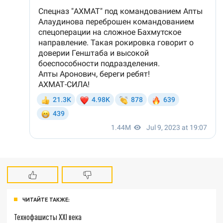
ЧИТАЙТЕ ТАКЖЕ:
Технофашисты XXI века