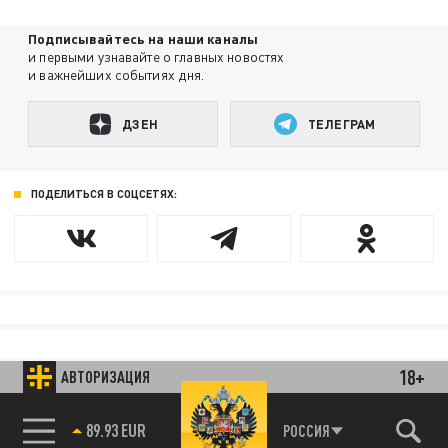
Подписывайтесь на наши каналы
и первыми узнавайте о главных новостях
и важнейших событиях дня.
ДЗЕН
ТЕЛЕГРАМ
ПОДЕЛИТЬСЯ В СОЦСЕТЯХ:
18+
АВТОРИЗАЦИЯ
85.64 BRENT
РОССИЯ