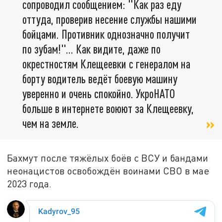
сопроводил сообщением: "Как раз еду
оттуда, проверив несение службы нашими
бойцами. Противник однозначно получит
по зубам!"... Как видите, даже по
окрестностям Клещеевки с генералом на
борту водитель ведёт боевую машину
уверенно и очень спокойно. УкроНАТО
больше в интернете воюют за Клещеевку,
чем на земле.
Бахмут после тяжёлых боёв с ВСУ и бандами
неонацистов освобождён воинами СВО в мае
2023 года.