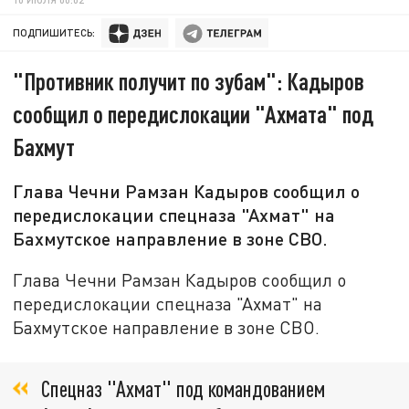
ПОДПИШИТЕСЬ:
"Противник получит по зубам": Кадыров
сообщил о передислокации "Ахмата" под
Бахмут
Глава Чечни Рамзан Кадыров сообщил о
передислокации спецназа "Ахмат" на
Бахмутское направление в зоне СВО.
Глава Чечни Рамзан Кадыров сообщил о
передислокации спецназа "Ахмат" на
Бахмутское направление в зоне СВО.
Спецназ "Ахмат" под командованием