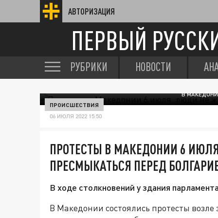
АВТОРИЗАЦИЯ
ПЕРВЫЙ РУССК
РУБРИКИ
НОВОСТИ
АН
В МАКЕДОНИ
ПРОИСШЕСТВИЯ
06 ИЮЛЯ 2022 15:50
ПРОТЕСТЫ В МАКЕДОНИИ 6 ИЮЛ
ПРЕСМЫКАТЬСЯ ПЕРЕД БОЛГАРИЕ
В ходе столкновений у здания парламент
В Македонии состоялись протесты возле