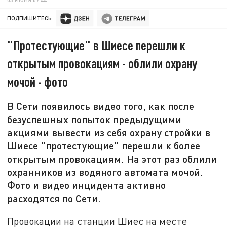
ПОДПИШИТЕСЬ:
"Протестующие" в Шиесе перешли к
открытым провокациям - облили охрану
мочой - фото
В Сети появилось видео того, как после
безуспешных попыток предыдущими
акциями вывести из себя охрану стройки в
Шиесе "протестующие" перешли к более
открытым провокациям. На этот раз облили
охранников из водяного автомата мочой.
Фото и видео инцидента активно
расходятся по Сети.
Провокации на станции Шиес на месте