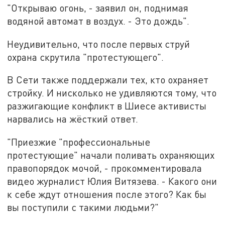
"Открываю огонь, - заявил он, поднимая
водяной автомат в воздух. - Это дождь".
Неудивительно, что после первых струй
охрана скрутила "протестующего".
В Сети также поддержали тех, кто охраняет
стройку. И нисколько не удивляются тому, что
разжигающие конфликт в Шиесе активисты
нарвались на жёсткий ответ.
"Приезжие "профессиональные
протестующие" начали поливать охраняющих
правопорядок мочой, - прокомментировала
видео журналист Юлия Витязева. - Какого они
к себе ждут отношения после этого? Как бы
вы поступили с такими людьми?"