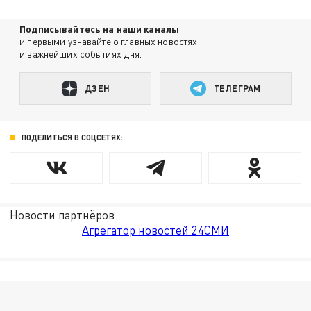
Подписывайтесь на наши каналы
и первыми узнавайте о главных новостях
и важнейших событиях дня.
ДЗЕН
ТЕЛЕГРАМ
ПОДЕЛИТЬСЯ В СОЦСЕТЯХ:
Новости партнёров
Агрегатор новостей 24СМИ