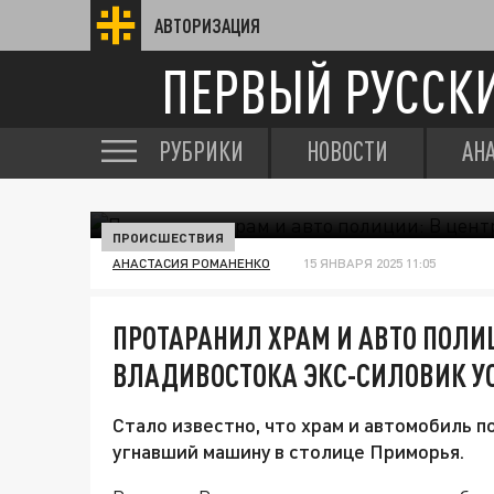
АВТОРИЗАЦИЯ
ПЕРВЫЙ РУССК
РУБРИКИ
НОВОСТИ
АН
ПРОИСШЕСТВИЯ
АНАСТАСИЯ РОМАНЕНКО
15 ЯНВАРЯ 2025 11:05
ПРОТАРАНИЛ ХРАМ И АВТО ПОЛИЦ
ВЛАДИВОСТОКА ЭКС-СИЛОВИК У
Стало известно, что храм и автомобиль 
угнавший машину в столице Приморья.