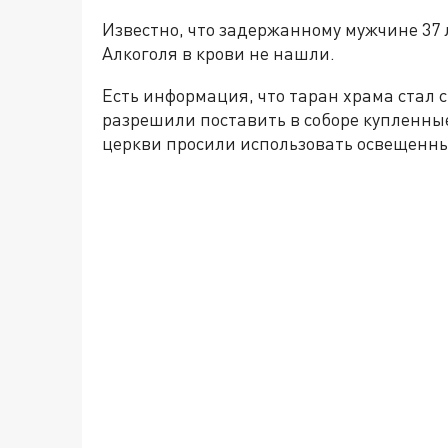
Известно, что задержанному мужчине 37 л
Алкоголя в крови не нашли.
Есть информация, что таран храма стал с
разрешили поставить в соборе купленные
церкви просили использовать освещенные