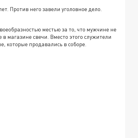
ет. Против него завели уголовное дело.
воеобразностью местью за то, что мужчине не
 в магазине свечи. Вместо этого служители
, которые продавались в соборе.