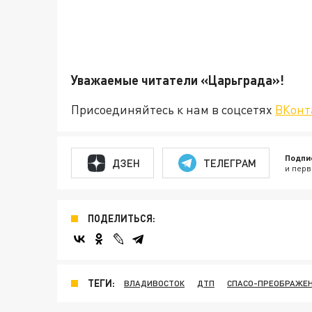
Уважаемые читатели «Царьгра
Присоединяйтесь к нам в соцсетях
ВКонт
Подпи
ДЗЕН
ТЕЛЕГРАМ
и перв
ПОДЕЛИТЬСЯ:
ТЕГИ:
ВЛАДИВОСТОК
ДТП
СПАСО-ПРЕОБРАЖЕН