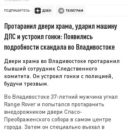
ПОДПИШИТЕСЬ:
Протаранил двери храма, ударил машину
ДПС и устроил гонки: Появились
подробности скандала во Владивостоке
Двери храма во Владивостоке протаранил
бывший сотрудник Следственного
комитета. Он устроил гонки с полицией,
будучи трезвым.
Во Владивостоке 37-летний мужчина угнал
Range Rover и попытался протаранить
внедорожником двери Спасо-
Преображенского собора в самом центре
города. Затем он специально въехал в