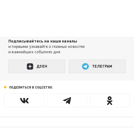
Подписывайтесь на наши каналы
и первыми узнавайте о главных новостях
и важнейших событиях дня.
ДЗЕН
ТЕЛЕГРАМ
ПОДЕЛИТЬСЯ В СОЦСЕТЯХ: