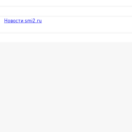
Новости smi2.ru