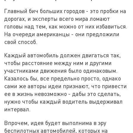
Главный бич больших городов - это пробки на
дорогах, и эксперты всего мира ломают
головы над тем, как можно от них избавиться.
На очереди американцы - они предложили
свой способ.
Каждый автомобиль должен двигаться так,
чтобы расстояние между ним и другими
участниками движения было одинаковым.
Казалось бы, все предельно просто, однако
сами же авторы идеи признают, что привести
ее в жизнь невозможно - дабы это сделать,
нужно чтобы каждый водитель выдерживал
интервал.
Впрочем, идея будет выполнима в эру
беспилотных автомобилей, которых на