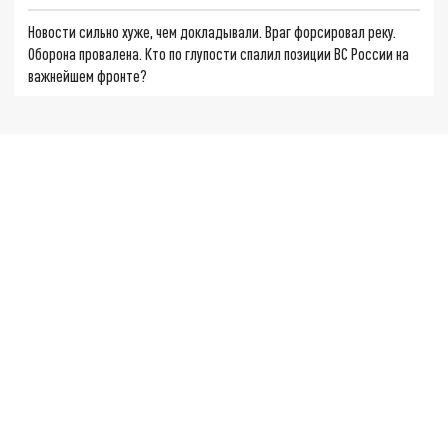
Новости сильно хуже, чем докладывали. Враг форсировал реку.
Оборона провалена. Кто по глупости спалил позиции ВС России на
важнейшем фронте?