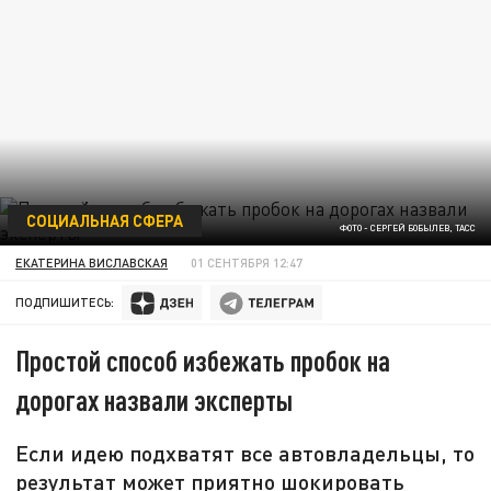
СОЦИАЛЬНАЯ СФЕРА
ФОТО - СЕРГЕЙ БОБЫЛЕВ, ТАСС
ЕКАТЕРИНА ВИСЛАВСКАЯ
01 СЕНТЯБРЯ 12:47
ПОДПИШИТЕСЬ:
Простой способ избежать пробок на
дорогах назвали эксперты
Если идею подхватят все автовладельцы, то
результат может приятно шокировать