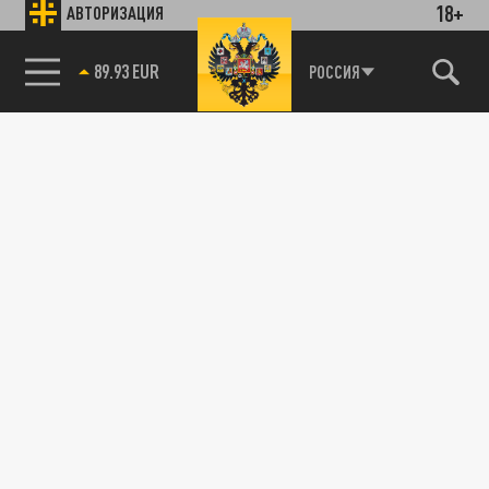
18+
АВТОРИЗАЦИЯ
89.93 EUR
РОССИЯ