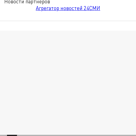
Новости партнёров
Агрегатор новостей 24СМИ