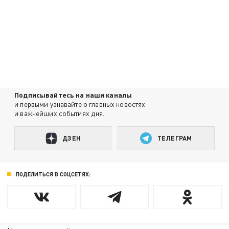
Подписывайтесь на наши каналы
и первыми узнавайте о главных новостях
и важнейших событиях дня.
ДЗЕН
ТЕЛЕГРАМ
ПОДЕЛИТЬСЯ В СОЦСЕТЯХ: