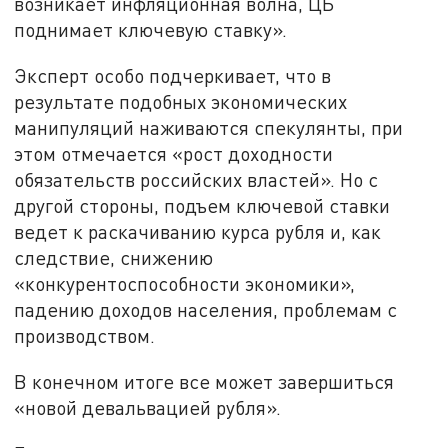
возникает инфляционная волна, ЦБ
поднимает ключевую ставку».
Эксперт особо подчеркивает, что в
результате подобных экономических
манипуляций наживаются спекулянты, при
этом отмечается «рост доходности
обязательств российских властей». Но с
другой стороны, подъем ключевой ставки
ведет к раскачиванию курса рубля и, как
следствие, снижению
«конкурентоспособности экономики»,
падению доходов населения, проблемам с
производством.
В конечном итоге все может завершиться
«новой девальвацией рубля».