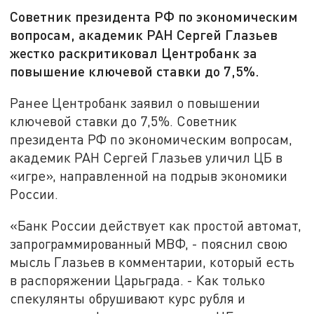
Советник президента РФ по экономическим
вопросам, академик РАН Сергей Глазьев
жестко раскритиковал Центробанк за
повышение ключевой ставки до 7,5%.
Ранее Центробанк заявил о повышении
ключевой ставки до 7,5%. Советник
президента РФ по экономическим вопросам,
академик РАН Сергей Глазьев уличил ЦБ в
«игре», направленной на подрыв экономики
России.
«Банк России действует как простой автомат,
запрограммированный МВФ, - пояснил свою
мысль Глазьев в комментарии, который есть
в распоряжении Царьграда. - Как только
спекулянты обрушивают курс рубля и