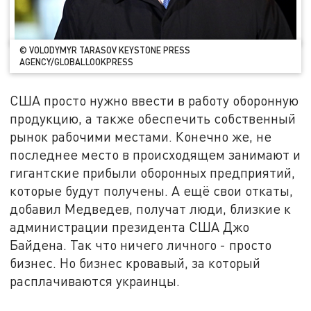
© VOLODYMYR TARASOV KEYSTONE PRESS
AGENCY/GLOBALLOOKPRESS
США просто нужно ввести в работу оборонную
продукцию, а также обеспечить собственный
рынок рабочими местами. Конечно же, не
последнее место в происходящем занимают и
гигантские прибыли оборонных предприятий,
которые будут получены. А ещё свои откаты,
добавил Медведев, получат люди, близкие к
администрации президента США Джо
Байдена. Так что ничего личного - просто
бизнес. Но бизнес кровавый, за который
расплачиваются украинцы.