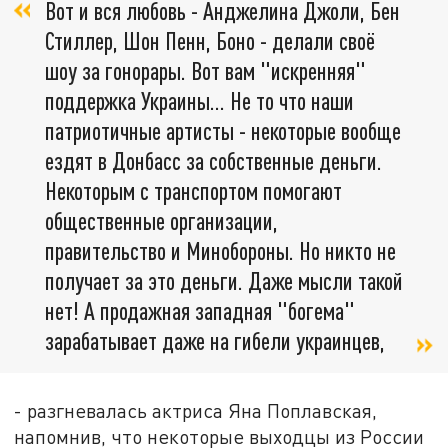
Вот и вся любовь - Анджелина Джоли, Бен
Стиллер, Шон Пенн, Боно - делали своё
шоу за гонорары. Вот вам "искренняя"
поддержка Украины… Не то что наши
патриотичные артисты - некоторые вообще
ездят в Донбасс за собственные деньги.
Некоторым с транспортом помогают
общественные организации,
правительство и Минобороны. Но никто не
получает за это деньги. Даже мысли такой
нет! А продажная западная "богема"
зарабатывает даже на гибели украинцев,
- разгневалась актриса Яна Поплавская,
напомнив, что некоторые выходцы из России