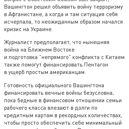
Вашингтон решил объявить войну терроризму
в Афганистане, а когда и там ситуация себя
исчерпала, то неожиданным образом начался
кризис на Украине.
Журналист предполагает, что нынешняя
война на Ближнем Востоке
и подготовка "непрямого" конфликта с Китаем
также помогут финансировать Пентагон
в ущерб простым американцам.
Готовность официального Вашингтона
финансировать вечные войны безусловна,
пока бедные в финансовом отношении семьи
рабочего класса влезают в долги по
кредитным картам в рекордных количествах,
чтобы просто обеспечить себе минимальный