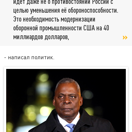
идёт даже не о противостоянии России с
целью уменьшения её обороноспособности.
Это необходимость модернизации
оборонной промышленности США на 40
миллиардов долларов,
- написал политик.