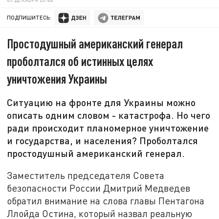
ПОДПИШИТЕСЬ:
Простодушный американский генерал
проболтался об истинных целях
уничтожения Украины
Ситуацию на фронте для Украины можно
описать одним словом - катастрофа. Но чего
ради происходит планомерное уничтожение
и государства, и населения? Проболтался
простодушный американский генерал.
Заместитель председателя Совета
безопасности России Дмитрий Медведев
обратил внимание на слова главы Пентагона
Ллойда Остина, который назвал реальную