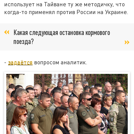
использует на Тайване ту же методичку, что
когда-то применял против России на Украине.
Какая следующая остановка кормового
поезда?
-
задаётся
вопросом аналитик.