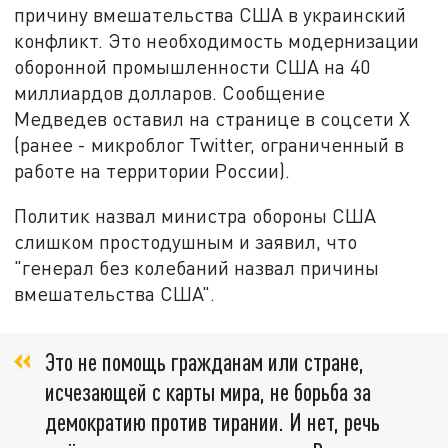
причину вмешательства США в украинский
конфликт. Это необходимость модернизации
оборонной промышленности США на 40
миллиардов долларов. Сообщение
Медведев оставил на странице в соцсети X
(ранее - микроблог Twitter, ограниченный в
работе на территории России).
Политик назвал министра обороны США
слишком простодушным и заявил, что
"генерал без колебаний назвал причины
вмешательства США".
Это не помощь гражданам или стране,
исчезающей с карты мира, не борьба за
демократию против тирании. И нет, речь