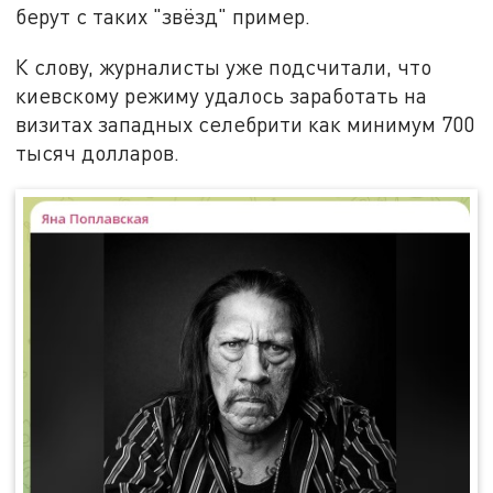
берут с таких "звёзд" пример.
К слову, журналисты уже подсчитали, что
киевскому режиму удалось заработать на
визитах западных селебрити как минимум 700
тысяч долларов.