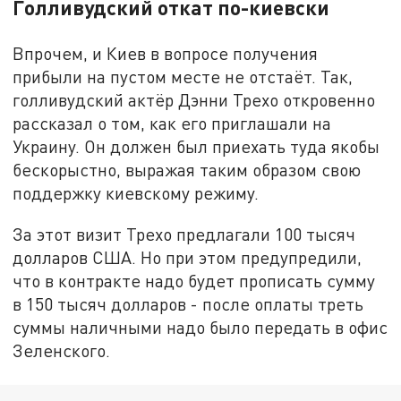
Голливудский откат по-киевски
Впрочем, и Киев в вопросе получения
прибыли на пустом месте не отстаёт. Так,
голливудский актёр Дэнни Трехо откровенно
рассказал о том, как его приглашали на
Украину. Он должен был приехать туда якобы
бескорыстно, выражая таким образом свою
поддержку киевскому режиму.
За этот визит Трехо предлагали 100 тысяч
долларов США. Но при этом предупредили,
что в контракте надо будет прописать сумму
в 150 тысяч долларов - после оплаты треть
суммы наличными надо было передать в офис
Зеленского.