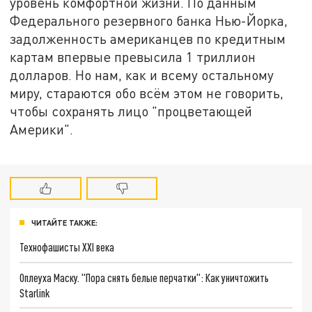
уровень комфортной жизни. По данным
Федерального резервного банка Нью-Йорка,
задолженность американцев по кредитным
картам впервые превысила 1 триллион
долларов. Но нам, как и всему остальному
миру, стараются обо всём этом не говорить,
чтобы сохранять лицо "процветающей
Америки".
ЧИТАЙТЕ ТАКЖЕ:
Технофашисты XXI века
Оплеуха Маску. "Пора снять белые перчатки": Как уничтожить
Starlink