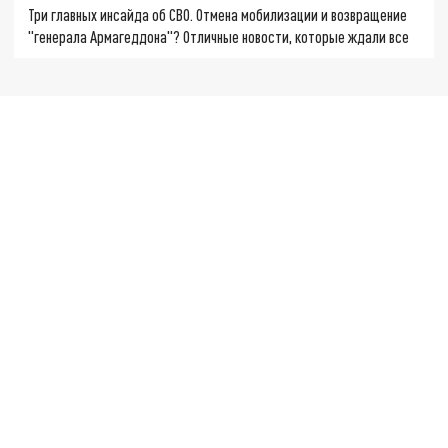
Три главных инсайда об СВО. Отмена мобилизации и возвращение
"генерала Армагеддона"? Отличные новости, которые ждали все