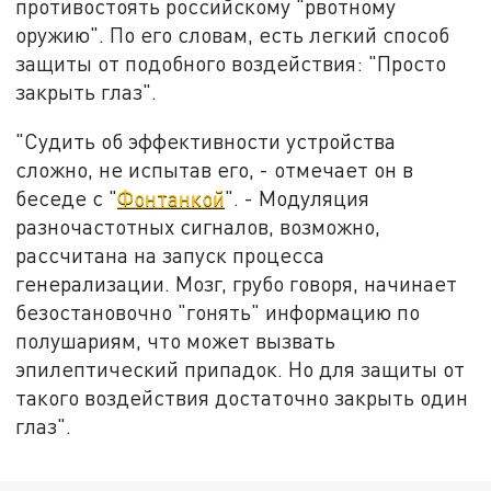
противостоять российскому "рвотному
оружию". По его словам, есть легкий способ
защиты от подобного воздействия: "Просто
закрыть глаз".
"Судить об эффективности устройства
сложно, не испытав его, - отмечает он в
беседе с "
Фонтанкой
". - Модуляция
разночастотных сигналов, возможно,
рассчитана на запуск процесса
генерализации. Мозг, грубо говоря, начинает
безостановочно "гонять" информацию по
полушариям, что может вызвать
эпилептический припадок. Но для защиты от
такого воздействия достаточно закрыть один
глаз".