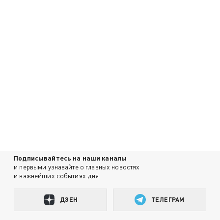
Подписывайтесь на наши каналы
и первыми узнавайте о главных новостях
и важнейших событиях дня.
ДЗЕН
ТЕЛЕГРАМ