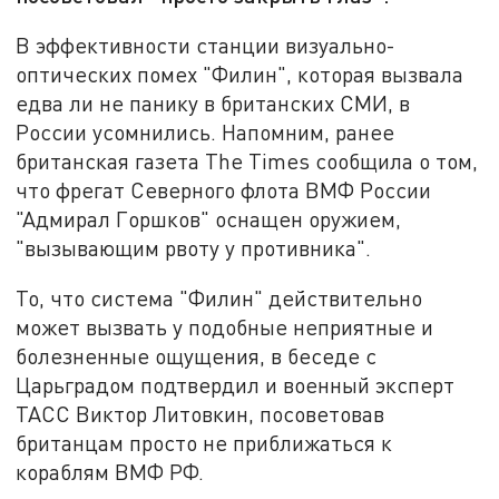
В эффективности станции визуально-
оптических помех "Филин", которая вызвала
едва ли не панику в британских СМИ, в
России усомнились. Напомним, ранее
британская газета The Times сообщила о том,
что фрегат Северного флота ВМФ России
"Адмирал Горшков" оснащен оружием,
"вызывающим рвоту у противника".
То, что система "Филин" действительно
может вызвать у подобные неприятные и
болезненные ощущения, в беседе с
Царьградом подтвердил и военный эксперт
ТАСС Виктор Литовкин, посоветовав
британцам просто не приближаться к
кораблям ВМФ РФ.