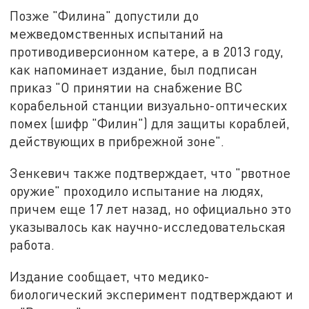
Позже "Филина" допустили до
межведомственных испытаний на
противодиверсионном катере, а в 2013 году,
как напоминает издание, был подписан
приказ "О принятии на снабжение ВС
корабельной станции визуально-оптических
помех (шифр "Филин") для защиты кораблей,
действующих в прибрежной зоне".
Зенкевич также подтверждает, что "рвотное
оружие" проходило испытание на людях,
причем еще 17 лет назад, но официально это
указывалось как научно-исследовательская
работа.
Издание сообщает, что медико-
биологический эксперимент подтверждают и