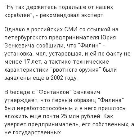
"Ну так держитесь подальше от наших
кораблей", - рекомендовал эксперт.
Однако в российских СМИ со ссылкой на
петербургского предпринимателя Юрия
Зенкевича сообщили, что "Филин" -
установка, мол, устаревшая, и ей по факту не
менее 17 лет, а тактико-технические
характеристики "рвотного оружия" были
заявлены еще в 2002 году.
В беседе с "Фонтанкой" Зенкевич
утверждает, что первый образец "Филина"
был неработоспособным и в него пришлось
вложить еще почти 25 млн рублей. Как
уверяет предприниматель, его собственных, а
не государственных.