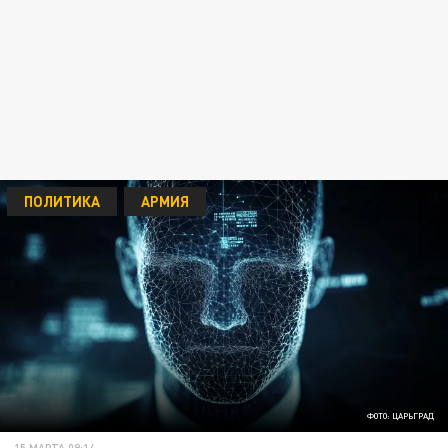
ПОЛИТИКА
АРМИЯ
ФОТО: ЦАРЬГРАД
15 МАРТА 09:14