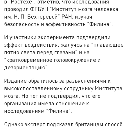
в "Ростехе", отметив, что исследования
проводил ФГБУН "Институт мозга человека
им. Н. П. Бехтеревой" РАН, изучая
безопасность и эффективность "Филина".
И участники эксперимента подтвердили
эффект воздействия, жалуясь на "плавающее
пятно света перед глазами" и на
"кратковременное головокружение и
дезориентацию".
Издание обратилось за разъяснениями к
высокопоставленному сотруднику Института
мозга. Но тот не подтвердил, что его
организация имела отношение к
исследованиям "Филина".
Однако эксперт подсказал британцам способ