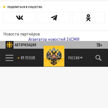
ПОДЕЛИТЬСЯ В СОЦСЕТЯХ:
Новости партнёров
Агрегатор новостей 24СМИ
18+
АВТОРИЗАЦИЯ
85.64 BRENT
РОССИЯ