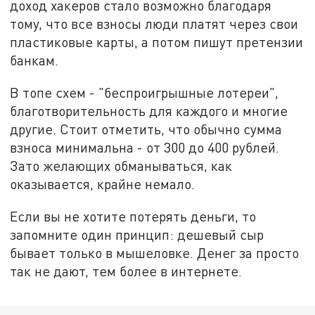
доход хакеров стало возможно благодаря
тому, что все взносы люди платят через свои
пластиковые карты, а потом пишут претензии
банкам.
В топе схем - "беспроигрышные лотереи",
благотворительность для каждого и многие
другие. Стоит отметить, что обычно сумма
взноса минимальна - от 300 до 400 рублей.
Зато желающих обманываться, как
оказывается, крайне немало.
Если вы не хотите потерять деньги, то
запомните один принцип: дешевый сыр
бывает только в мышеловке. Денег за просто
так не дают, тем более в интернете.