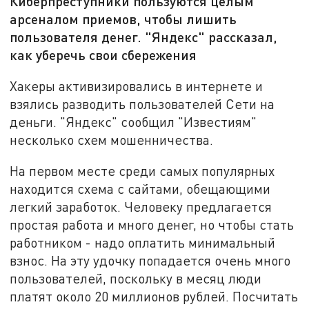
Киберпреступники пользуются целым
арсеналом приемов, чтобы лишить
пользователя денег. "Яндекс" рассказал,
как уберечь свои сбережения
Хакеры активизировались в интернете и
взялись разводить пользователей Сети на
деньги. "Яндекс" сообщил "Известиям"
несколько схем мошенничества.
На первом месте среди самых популярных
находится схема с сайтами, обещающими
легкий заработок. Человеку предлагается
простая работа и много денег, но чтобы стать
работником - надо оплатить минимальный
взнос. На эту удочку попадается очень много
пользователей, поскольку в месяц люди
платят около 20 миллионов рублей. Посчитать