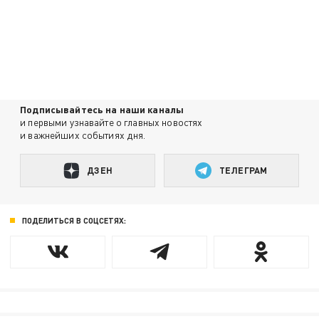
Подписывайтесь на наши каналы
и первыми узнавайте о главных новостях
и важнейших событиях дня.
ДЗЕН
ТЕЛЕГРАМ
ПОДЕЛИТЬСЯ В СОЦСЕТЯХ: