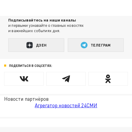
Подписывайтесь на наши каналы
и первыми узнавайте о главных новостях
и важнейших событиях дня.
ДЗЕН
ТЕЛЕГРАМ
ПОДЕЛИТЬСЯ В СОЦСЕТЯХ:
Новости партнёров
Агрегатор новостей 24СМИ