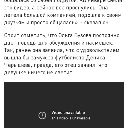
это видео, а сейчас все проснулись. Она
летела большой компанией, подошла к своим
друзьям и просто общалась», - сказал он.
Стоит отметить, что Ольга Бузова постоянно
дает поводы для обсуждения и насмешек.
Так, ранее она заявила, что с удовольствием
вышла бы замуж за футболиста Дениса
Черышева, правда, его отец заявил, что
девушке ничего не светит.