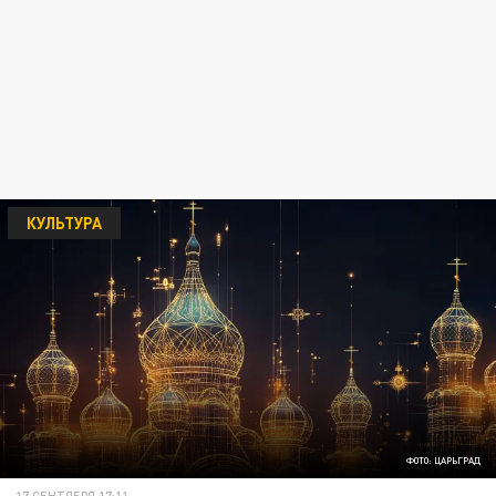
КУЛЬТУРА
ФОТО: ЦАРЬГРАД
17 СЕНТЯБРЯ 17:11