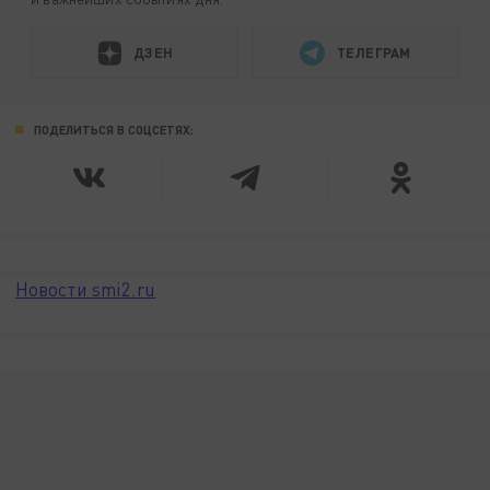
ДЗЕН
ТЕЛЕГРАМ
ПОДЕЛИТЬСЯ В СОЦСЕТЯХ:
Новости smi2.ru