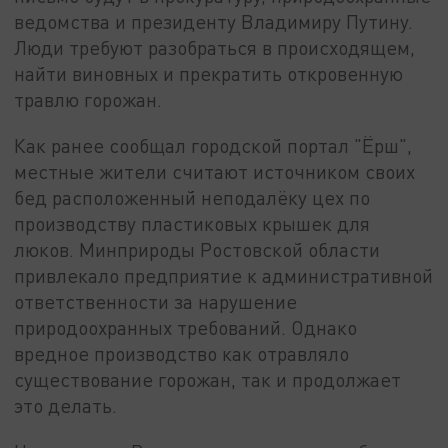
ведомства и президенту Владимиру Путину.
Люди требуют разобраться в происходящем,
найти виновных и прекратить откровенную
травлю горожан.
Как ранее сообщал городской портал "Ёрш",
местные жители считают источником своих
бед расположенный неподалёку цех по
производству пластиковых крышек для
люков. Минприроды Ростовской области
привлекало предприятие к административной
ответственности за нарушение
природоохранных требований. Однако
вредное производство как отравляло
существование горожан, так и продолжает
это делать.