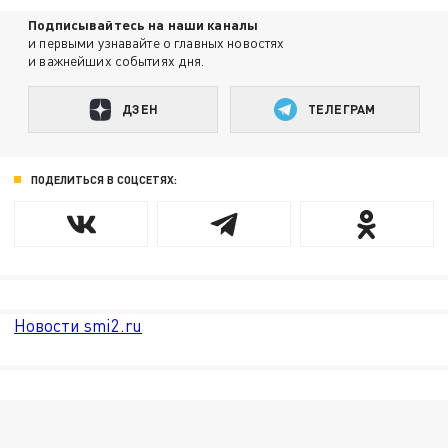
Подписывайтесь на наши каналы
и первыми узнавайте о главных новостях
и важнейших событиях дня.
ДЗЕН
ТЕЛЕГРАМ
ПОДЕЛИТЬСЯ В СОЦСЕТЯХ:
Новости smi2.ru