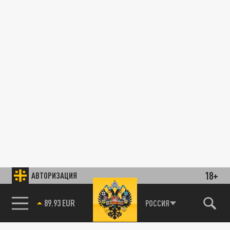
18+
АВТОРИЗАЦИЯ
89.93 EUR
РОССИЯ