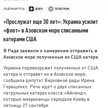
ПОДПИШИТЕСЬ:
«Прослужат еще 30 лет»: Украина усилит
«флот» в Азовском море списанными
катерами США
В Раде заявили о намерении отправить в
Азовское море полученные из США катера.
Украина перевооружит полученные от США
катера и отправит их в Азовское море,
сообщила депутат Верховной рады Ирина
Геращенко. Речь идет о двух списанных
патрульных катерах класса «Айленд»,
которые американцы передали Киеву в
пятницу 27 сентября.