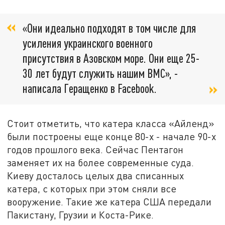
«Они идеально подходят в том числе для
усиления украинского военного
присутствия в Азовском море. Они еще 25-
30 лет будут служить нашим ВМС», -
написала Геращенко в Facebook.
Стоит отметить, что катера класса «Айленд»
были построены еще конце 80-х - начале 90-х
годов прошлого века. Сейчас Пентагон
заменяет их на более современные суда.
Киеву досталось целых два списанных
катера, с которых при этом сняли все
вооружение. Такие же катера США передали
Пакистану, Грузии и Коста-Рике.