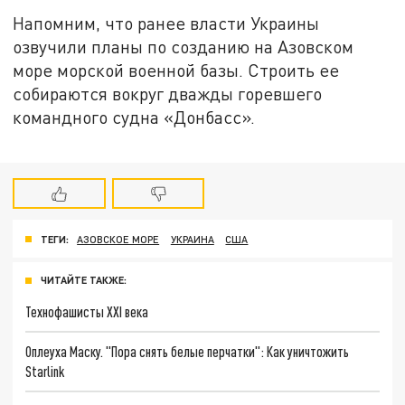
Напомним, что ранее власти Украины
озвучили планы по созданию на Азовском
море морской военной базы. Строить ее
собираются вокруг дважды горевшего
командного судна «Донбасс».
ТЕГИ:
АЗОВСКОЕ МОРЕ
УКРАИНА
США
ЧИТАЙТЕ ТАКЖЕ:
Технофашисты XXI века
Оплеуха Маску. "Пора снять белые перчатки": Как уничтожить
Starlink