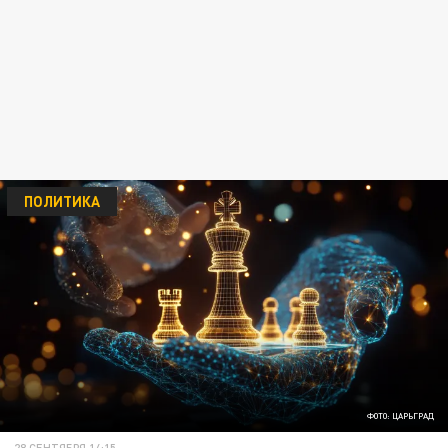
ПОЛИТИКА
ФОТО: ЦАРЬГРАД
28 СЕНТЯБРЯ 14:15