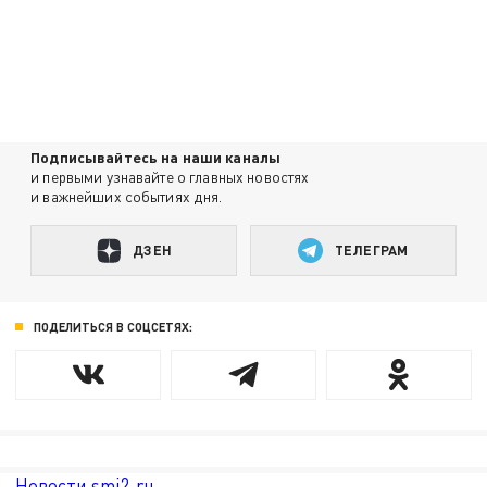
Подписывайтесь на наши каналы
и первыми узнавайте о главных новостях
и важнейших событиях дня.
ДЗЕН
ТЕЛЕГРАМ
ПОДЕЛИТЬСЯ В СОЦСЕТЯХ:
Новости smi2.ru