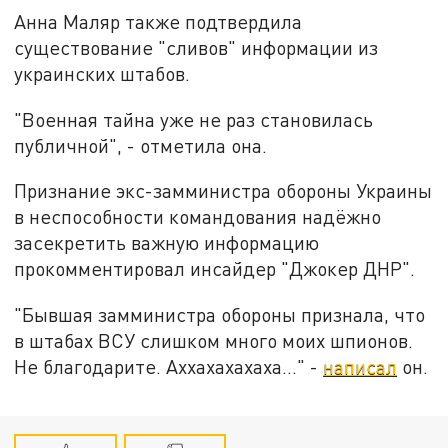
Анна Маляр также подтвердила
существование "сливов" информации из
украинских штабов.
"Военная тайна уже не раз становилась
публичной", - отметила она.
Признание экс-замминистра обороны Украины
в неспособности командования надёжно
засекретить важную информацию
прокомментировал инсайдер "Джокер ДНР".
"Бывшая замминистра обороны признала, что
в штабах ВСУ слишком много моих шпионов.
Не благодарите. Аххахахахаха..." -
написал
он.