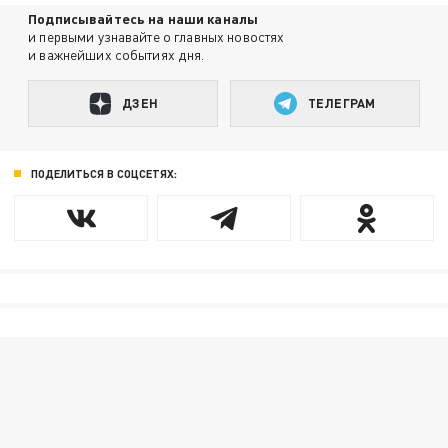
Подписывайтесь на наши каналы
и первыми узнавайте о главных новостях
и важнейших событиях дня.
ДЗЕН
ТЕЛЕГРАМ
ПОДЕЛИТЬСЯ В СОЦСЕТЯХ: