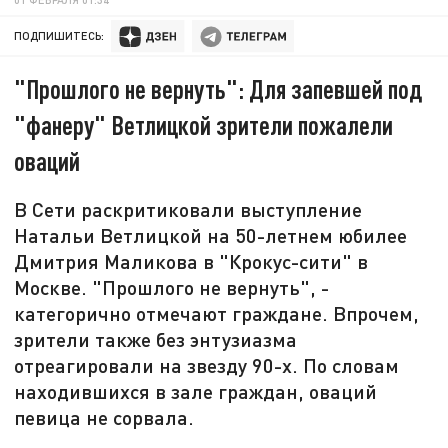
ПОДПИШИТЕСЬ:
"Прошлого не вернуть": Для запевшей под
"фанеру" Ветлицкой зрители пожалели
оваций
В Сети раскритиковали выступление
Натальи Ветлицкой на 50-летнем юбилее
Дмитрия Маликова в "Крокус-сити" в
Москве. "Прошлого не вернуть", -
категорично отмечают граждане. Впрочем,
зрители также без энтузиазма
отреагировали на звезду 90-х. По словам
находившихся в зале граждан, оваций
певица не сорвала.