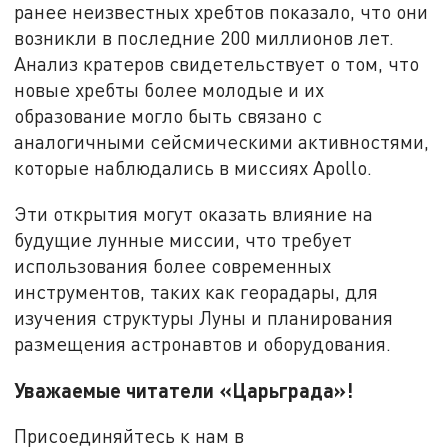
ранее неизвестных хребтов показало, что они
возникли в последние 200 миллионов лет.
Анализ кратеров свидетельствует о том, что
новые хребты более молодые и их
образование могло быть связано с
аналогичными сейсмическими активностями,
которые наблюдались в миссиях Apollo.
Эти открытия могут оказать влияние на
будущие лунные миссии, что требует
использования более современных
инструментов, таких как георадары, для
изучения структуры Луны и планирования
размещения астронавтов и оборудования.
Уважаемые читатели «Царьграда»!
Присоединяйтесь к нам в