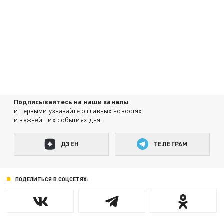
Подписывайтесь на наши каналы
и первыми узнавайте о главных новостях
и важнейших событиях дня.
ДЗЕН
ТЕЛЕГРАМ
ПОДЕЛИТЬСЯ В СОЦСЕТЯХ: