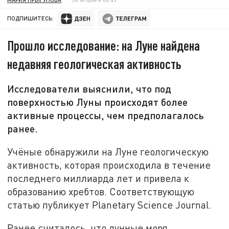
ПОДПИШИТЕСЬ:
Прошло исследование: на Луне найдена
недавняя геологическая активность
Исследователи выяснили, что под
поверхностью Луны происходят более
активные процессы, чем предполагалось
ранее.
Учёные обнаружили на Луне геологическую
активность, которая происходила в течение
последнего миллиарда лет и привела к
образованию хребтов. Соответствующую
статью публикует Planetary Science Journal.
Ранее считалось, что лунные моря,