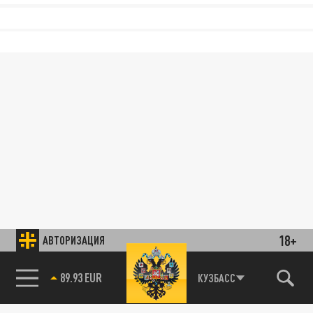
18+
АВТОРИЗАЦИЯ
89.93 EUR
КУЗБАСС