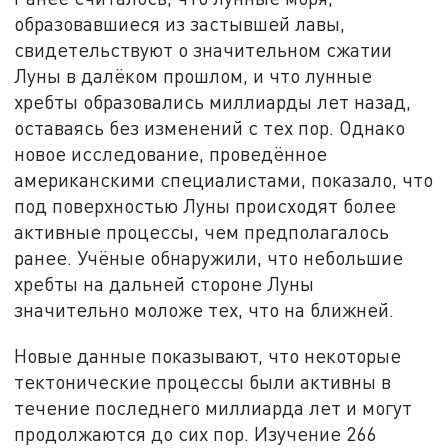
образовавшиеся из застывшей лавы,
свидетельствуют о значительном сжатии
Луны в далёком прошлом, и что лунные
хребты образовались миллиарды лет назад,
оставаясь без изменений с тех пор. Однако
новое исследование, проведённое
американскими специалистами, показало, что
под поверхностью Луны происходят более
активные процессы, чем предполагалось
ранее. Учёные обнаружили, что небольшие
хребты на дальней стороне Луны
значительно моложе тех, что на ближней.
Новые данные показывают, что некоторые
тектонические процессы были активны в
течение последнего миллиарда лет и могут
продолжаются до сих пор. Изучение 266