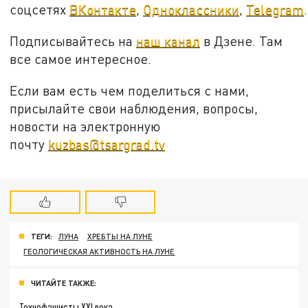
соцсетях
ВКонтакте
,
Одноклассники
,
Telegram
.
Подписывайтесь на
наш канал
в Дзене. Там
все самое интересное.
Если вам есть чем поделиться с нами,
присылайте свои наблюдения, вопросы,
новости на электронную
почту
kuzbas@tsargrad.tv
ТЕГИ:
ЛУНА
ХРЕБТЫ НА ЛУНЕ
ГЕОЛОГИЧЕСКАЯ АКТИВНОСТЬ НА ЛУНЕ
ЧИТАЙТЕ ТАКЖЕ:
Технофашисты XXI века