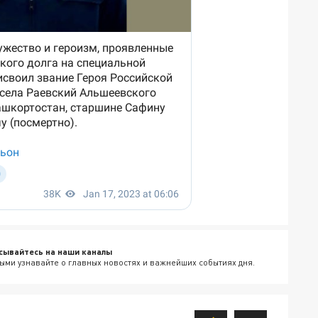
сывайтесь на наши каналы
ыми узнавайте о главных новостях и важнейших событиях дня.