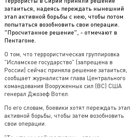
Террористы в Сирии приняли решение
затаиться, надеясь переждать нынешний
этап активной борьбы с нею, чтобы потом
попытаться возобновить свои операции.
"Просчитанное решение", - отмечают в
Пентагоне.
О том, что террористическая группировка
"Исламское государство" (запрещена в
России) сейчас приняла решение затаиться,
сообщает журналистам глава Центрального
командования Вооруженных сил (ВС) США
генерал Джозеф Вотел.
По его словам, боевики хотят переждать этап
активной борьбы, чтобы затем возобновить
свои операции.