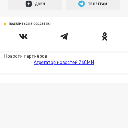
ДЗЕН
ТЕЛЕГРАМ
ПОДЕЛИТЬСЯ В СОЦСЕТЯХ:
Новости партнёров
Агрегатор новостей 24СМИ