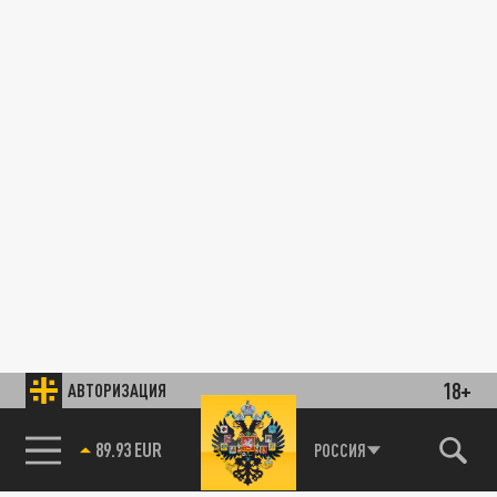
18+
АВТОРИЗАЦИЯ
89.93 EUR
РОССИЯ