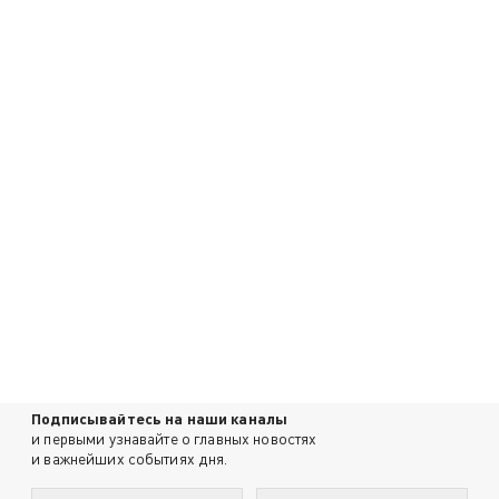
Подписывайтесь на наши каналы
и первыми узнавайте о главных новостях
и важнейших событиях дня.