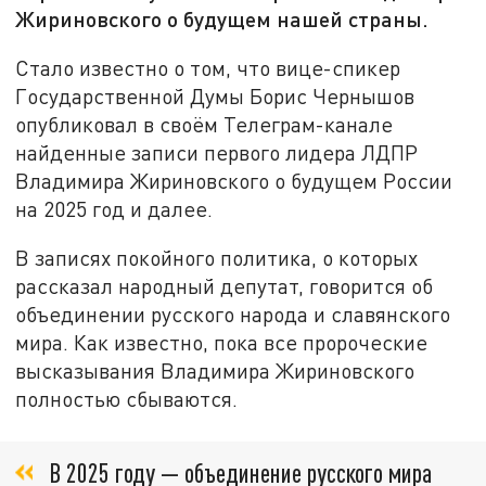
Жириновского о будущем нашей страны.
Стало известно о том, что вице-спикер
Государственной Думы Борис Чернышов
опубликовал в своём Телеграм-канале
найденные записи первого лидера ЛДПР
Владимира Жириновского о будущем России
на 2025 год и далее.
В записях покойного политика, о которых
рассказал народный депутат, говорится об
объединении русского народа и славянского
мира. Как известно, пока все пророческие
высказывания Владимира Жириновского
полностью сбываются.
В 2025 году — объединение русского мира