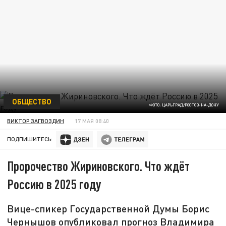
ОБЩЕСТВО
ФОТО: ЦАРЬГРАД/РОСТОВ-НА-ДОНУ
ВИКТОР ЗАГВОЗДИН
17 МАЯ 08:40
ПОДПИШИТЕСЬ:
Пророчество Жириновского. Что ждёт
Россию в 2025 году
Вице-спикер Государственной Думы Борис
Чернышов опубликовал прогноз Владимира