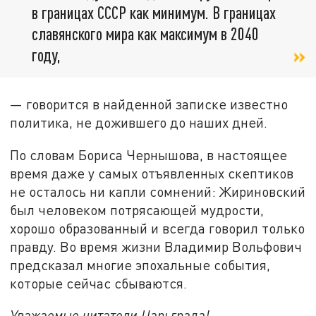
в границах СССР как минимум. В границах
славянского мира как максимум в 2040
году,
— говорится в найденной записке известно
политика, не дожившего до наших дней.
По словам Бориса Чернышова, в настоящее
время даже у самых отъявленных скептиков
не осталось ни капли сомнений: Жириновский
был человеком потрясающей мудрости,
хорошо образованный и всегда говорил только
правду. Во время жизни Владимир Вольфович
предсказал многие эпохальные события,
которые сейчас сбываются.
Уважаемые читатели Царьграда!