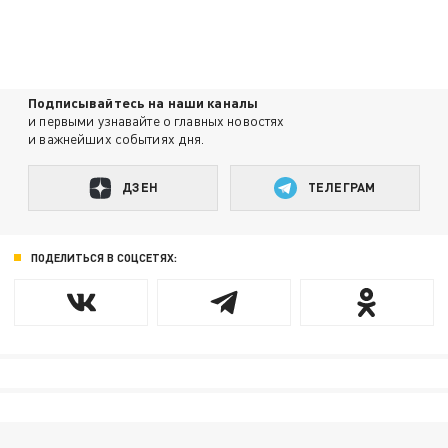
Подписывайтесь на наши каналы
и первыми узнавайте о главных новостях
и важнейших событиях дня.
ДЗЕН
ТЕЛЕГРАМ
ПОДЕЛИТЬСЯ В СОЦСЕТЯХ: