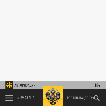
18+
АВТОРИЗАЦИЯ
89.93 EUR
РОСТОВ-НА-ДОНУ