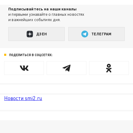
Подписывайтесь на наши каналы
и первыми узнавайте о главных новостях
и важнейших событиях дня.
ДЗЕН
ТЕЛЕГРАМ
ПОДЕЛИТЬСЯ В СОЦСЕТЯХ:
Новости smi2.ru