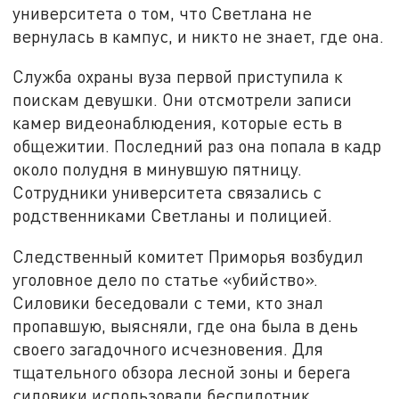
университета о том, что Светлана не
вернулась в кампус, и никто не знает, где она.
Служба охраны вуза первой приступила к
поискам девушки. Они отсмотрели записи
камер видеонаблюдения, которые есть в
общежитии. Последний раз она попала в кадр
около полудня в минувшую пятницу.
Сотрудники университета связались с
родственниками Светланы и полицией.
Следственный комитет Приморья возбудил
уголовное дело по статье «убийство».
Силовики беседовали с теми, кто знал
пропавшую, выясняли, где она была в день
своего загадочного исчезновения. Для
тщательного обзора лесной зоны и берега
силовики использовали беспилотник.