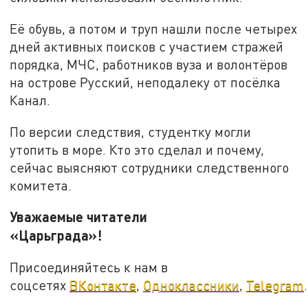
Её обувь, а потом и труп нашли после четырех
дней активных поисков с участием стражей
порядка, МЧС, работников вуза и волонтёров
на острове Русский, неподалеку от посёлка
Канал.
По версии следствия, студентку могли
утопить в море. Кто это сделал и почему,
сейчас выясняют сотрудники следственного
комитета.
Уважаемые читатели
«Царьграда»!
Присоединяйтесь к нам в
соцсетях
ВКонтакте
,
Одноклассники
,
Telegram
.