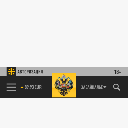
18+
АВТОРИЗАЦИЯ
89.93 EUR
ЗАБАЙКАЛЬЕ