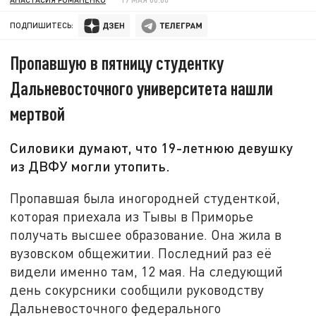
ПОДПИШИТЕСЬ:
Пропавшую в пятницу студентку
Дальневосточного университета нашли
мертвой
Силовики думают, что 19-летнюю девушку
из ДВФУ могли утопить.
Пропавшая была иногородней студенткой,
которая приехала из Тывы в Приморье
получать высшее образование. Она жила в
вузовском общежитии. Последний раз её
видели именно там, 12 мая. На следующий
день сокурсники сообщили руководству
Дальневосточного федерального