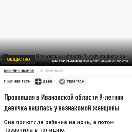
ОБЩЕСТВО
ФОТО: ПОИСКОВЫЙ ОТРЯД "ЛИЗААЛЕРТ" ИВАНОВСКОЙ ОБЛАСТИ
ВАСИЛИЙ ИВАНОВ
20 ИЮНЯ 06:30
ПОДПИШИТЕСЬ:
Пропавшая в Ивановской области 9-летняя
девочка нашлась у незнакомой женщины
Она приютила ребенка на ночь, а потом
позвонила в полицию.