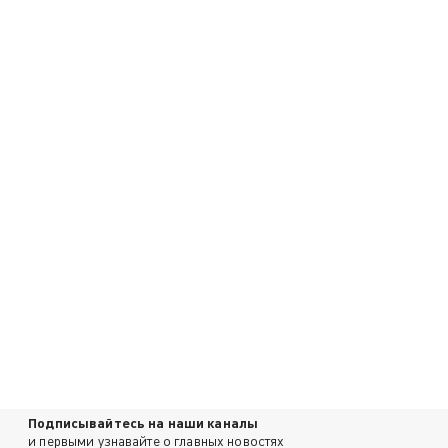
Подписывайтесь на наши каналы
и первыми узнавайте о главных новостях