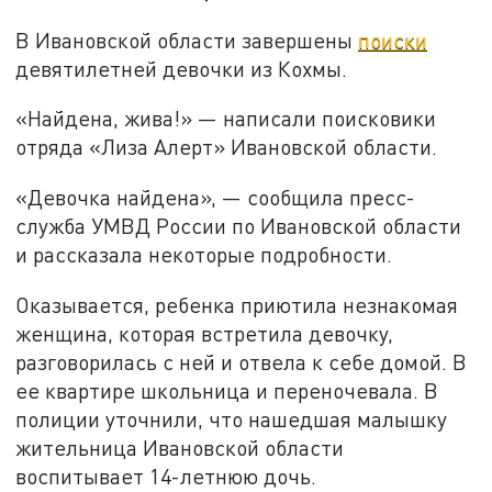
В Ивановской области завершены
поиски
девятилетней девочки из Кохмы.
«Найдена, жива!» — написали поисковики
отряда «Лиза Алерт» Ивановской области.
«Девочка найдена», — сообщила пресс-
служба УМВД России по Ивановской области
и рассказала некоторые подробности.
Оказывается, ребенка приютила незнакомая
женщина, которая встретила девочку,
разговорилась с ней и отвела к себе домой. В
ее квартире школьница и переночевала. В
полиции уточнили, что нашедшая малышку
жительница Ивановской области
воспитывает 14-летнюю дочь.