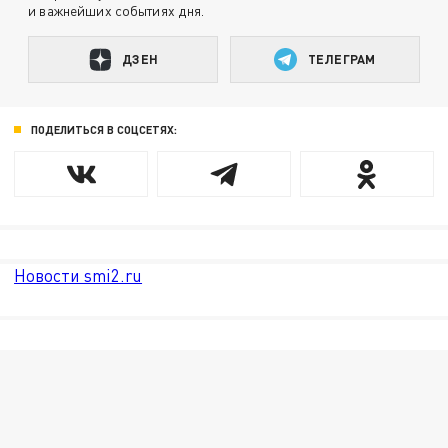
и важнейших событиях дня.
ДЗЕН
ТЕЛЕГРАМ
ПОДЕЛИТЬСЯ В СОЦСЕТЯХ:
Новости smi2.ru