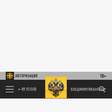
18+
АВТОРИЗАЦИЯ
89.93 EUR
ВЛАДИМИР/ИВАНОВО