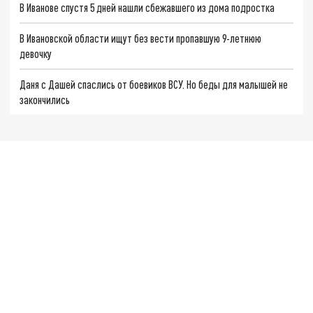
В Иванове спустя 5 дней нашли сбежавшего из дома подростка
В Ивановской области ищут без вести пропавшую 9-летнюю
девочку
Даня с Дашей спаслись от боевиков ВСУ. Но беды для малышей не
закончились