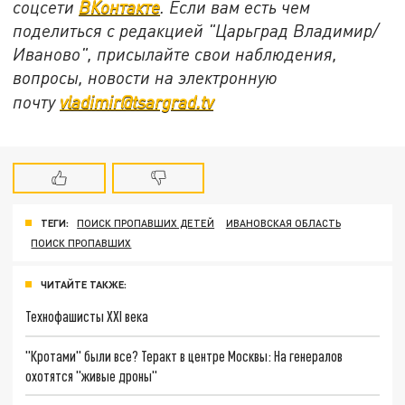
соцсети
ВКонтакте
. Если вам есть чем
поделиться с редакцией "Царьград Владимир/
Иваново", присылайте свои наблюдения,
вопросы, новости на электронную
почту
vladimir@tsargrad.tv
ТЕГИ:
ПОИСК ПРОПАВШИХ ДЕТЕЙ
ИВАНОВСКАЯ ОБЛАСТЬ
ПОИСК ПРОПАВШИХ
ЧИТАЙТЕ ТАКЖЕ:
Технофашисты XXI века
"Кротами" были все? Теракт в центре Москвы: На генералов
охотятся "живые дроны"