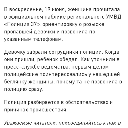
В воскресенье, 19 июня, женщина прочитала
в официальном паблике регионального УМВД
«Полиция 37», ориентировку о розыске
пропавшей девочки и позвонила по
указанным телефонам.
Девочку забрали сотрудники полиции. Когда
они пришли, ребенок обедал. Как уточнили в
пресс-службе ведомства, первым делом
полицейские поинтересовались у нашедшей
беглянку женщины, почему та не позвонила в
полицию сразу.
Полиция разбирается в обстоятельствах и
причинах происшествия.
Уважаемые читатели, присоединяйтесь к нам в