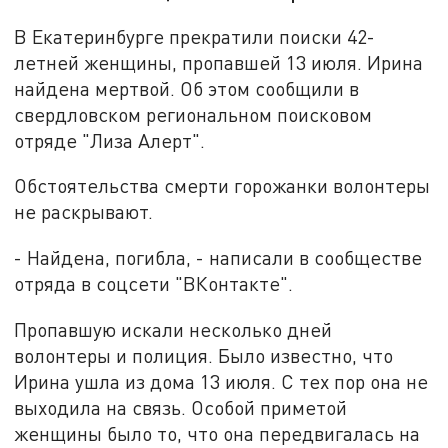
В Екатеринбурге прекратили поиски 42-
летней женщины, пропавшей 13 июля. Ирина
найдена мертвой. Об этом сообщили в
свердловском региональном поисковом
отряде "Лиза Алерт".
Обстоятельства смерти горожанки волонтеры
не раскрывают.
- Найдена, погибла, - написали в сообществе
отряда в соцсети "ВКонтакте".
Пропавшую искали несколько дней
волонтеры и полиция. Было известно, что
Ирина ушла из дома 13 июля. С тех пор она не
выходила на связь. Особой приметой
женщины было то, что она передвигалась на