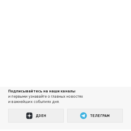
Подписывайтесь на наши каналы
и первыми узнавайте о главных новостях
и важнейших событиях дня.
ДЗЕН
ТЕЛЕГРАМ