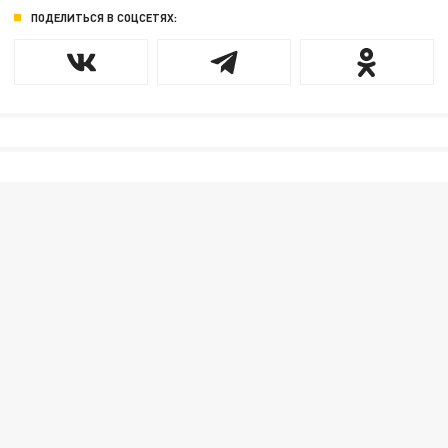
ПОДЕЛИТЬСЯ В СОЦСЕТЯХ: