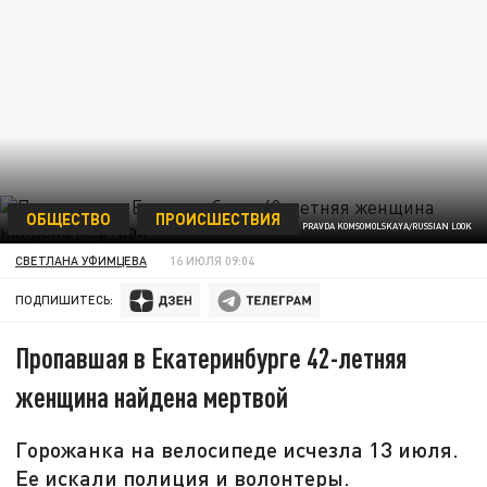
ОБЩЕСТВО
ПРОИСШЕСТВИЯ
PRAVDA KOMSOMOLSKAYA/RUSSIAN LOOK
СВЕТЛАНА УФИМЦЕВА
16 ИЮЛЯ 09:04
ПОДПИШИТЕСЬ:
Пропавшая в Екатеринбурге 42-летняя
женщина найдена мертвой
Горожанка на велосипеде исчезла 13 июля.
Ее искали полиция и волонтеры.