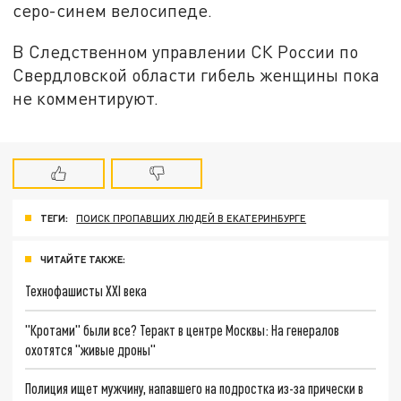
серо-синем велосипеде.
В Следственном управлении СК России по
Свердловской области гибель женщины пока
не комментируют.
ТЕГИ:
ПОИСК ПРОПАВШИХ ЛЮДЕЙ В ЕКАТЕРИНБУРГЕ
ЧИТАЙТЕ ТАКЖЕ:
Технофашисты XXI века
"Кротами" были все? Теракт в центре Москвы: На генералов
охотятся "живые дроны"
Полиция ищет мужчину, напавшего на подростка из-за прически в