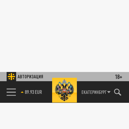
18+
АВТОРИЗАЦИЯ
89.93 EUR
ЕКАТЕРИНБУРГ