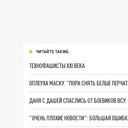
ЧИТАЙТЕ ТАКЖЕ:
ТЕХНОФАШИСТЫ XXI ВЕКА
ОПЛЕУХА МАСКУ. "ПОРА СНЯТЬ БЕЛЫЕ ПЕРЧА
ДАНЯ С ДАШЕЙ СПАСЛИСЬ ОТ БОЕВИКОВ ВСУ