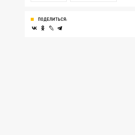
ПОДЕЛИТЬСЯ: