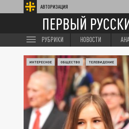
АВТОРИЗАЦИЯ
ПЕРВЫЙ РУССК
РУБРИКИ
НОВОСТИ
АН
ИНТЕРЕСНОЕ
ОБЩЕСТВО
ТЕЛЕВИДЕНИЕ