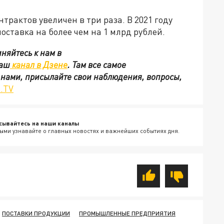
рактов увеличен в три раза. В 2021 году
оставка на более чем на 1 млрд рублей.
няйтесь к нам в
наш
канал в Дзене
. Там все самое
с нами, присылайте свои наблюдения, вопросы,
.TV
сывайтесь на наши каналы
ыми узнавайте о главных новостях и важнейших событиях дня.
ПОСТАВКИ ПРОДУКЦИИ
ПРОМЫШЛЕННЫЕ ПРЕДПРИЯТИЯ