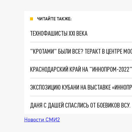
ЧИТАЙТЕ ТАКЖЕ:
ТЕХНОФАШИСТЫ XXI ВЕКА
"КРОТАМИ" БЫЛИ ВСЕ? ТЕРАКТ В ЦЕНТРЕ М
ЭКСПОЗИЦИЮ КУБАНИ НА ВЫСТАВКЕ «ИННОПР
ДАНЯ С ДАШЕЙ СПАСЛИСЬ ОТ БОЕВИКОВ ВСУ
Новости СМИ2