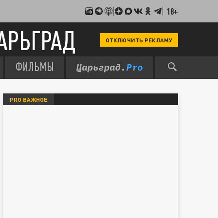
18+
АРЬГРАД
ОТКЛЮЧИТЬ РЕКЛАМУ
ФИЛЬМЫ
PRO ВАЖНОЕ