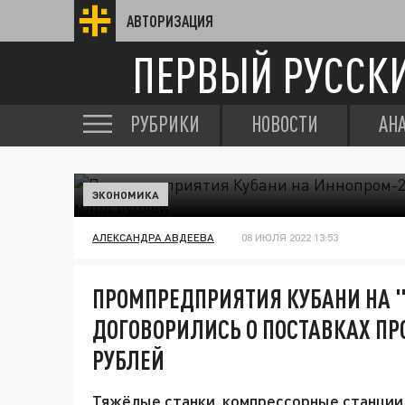
АВТОРИЗАЦИЯ
ПЕРВЫЙ РУССК
РУБРИКИ
НОВОСТИ
АН
ЭКОНОМИКА
АЛЕКСАНДРА АВДЕЕВА
08 ИЮЛЯ 2022 13:53
ПРОМПРЕДПРИЯТИЯ КУБАНИ НА 
ДОГОВОРИЛИСЬ О ПОСТАВКАХ ПР
РУБЛЕЙ
Тяжёлые станки, компрессорные станции 