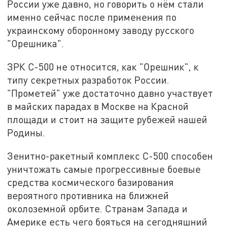
России уже давно, но говорить о нём стали
именно сейчас после применения по
украинскому оборонному заводу русского
"Орешника".
ЗРК С-500 не относится, как "Орешник", к
типу секретных разработок России.
"Прометей" уже достаточно давно участвует
в майских парадах в Москве на Красной
площади и стоит на защите рубежей нашей
Родины.
Зенитно-ракетный комплекс С-500 способен
уничтожать самые прогрессивные боевые
средства космического базирования
вероятного противника на ближней
околоземной орбите. Странам Запада и
Америке есть чего бояться на сегодняшний