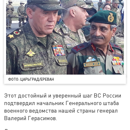
ФОТО: ЦАРЬГРАД/ЕРЕВАН
Этот достойный и уверенный шаг ВС России
подтвердил начальник Генерального штаба
военного ведомства нашей страны генерал
Валерий Герасимов.