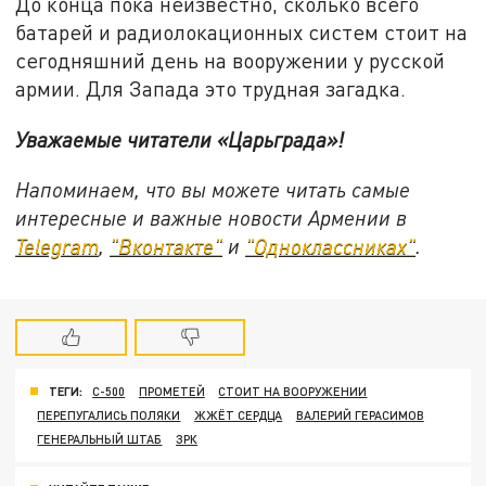
До конца пока неизвестно, сколько всего
батарей и радиолокационных систем стоит на
сегодняшний день на вооружении у русской
армии. Для Запада это трудная загадка.
Уважаемые читатели «Царьграда»!
Напоминаем, что вы можете читать самые
интересные и важные новости Армении в
Telegram
,
"Вконтакте"
и
"Одноклассниках"
.
ТЕГИ:
С-500
ПРОМЕТЕЙ
СТОИТ НА ВООРУЖЕНИИ
ПЕРЕПУГАЛИСЬ ПОЛЯКИ
ЖЖЁТ СЕРДЦА
ВАЛЕРИЙ ГЕРАСИМОВ
ГЕНЕРАЛЬНЫЙ ШТАБ
ЗРК