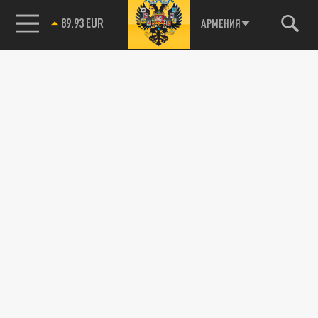
89.93 EUR
АРМЕНИЯ