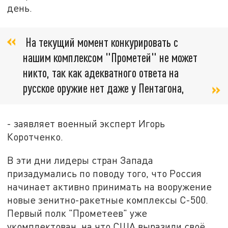
день.
На текущий момент конкурировать с
нашим комплексом "Прометей" не может
никто, так как адекватного ответа на
русское оружие нет даже у Пентагона,
- заявляет военный эксперт Игорь
Коротченко.
В эти дни лидеры стран Запада
призадумались по поводу того, что Россия
начинает активно принимать на вооружение
новые зенитно-ракетные комплексы С-500.
Первый полк "Прометеев" уже
укомплектован, на что США выразили своё