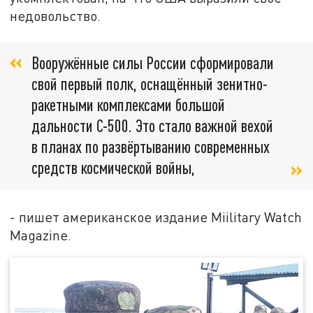
недовольство.
Вооружённые силы России сформировали
свой первый полк, оснащённый зенитно-
ракетными комплексами большой
дальности С-500. Это стало важной вехой
в планах по развёртыванию современных
средств космической войны,
- пишет американское издание Miilitary Watch
Magazine.