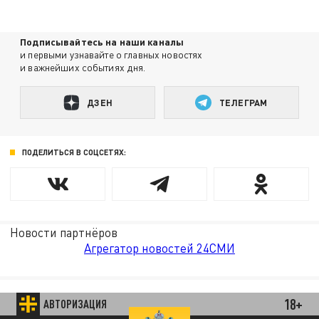
Подписывайтесь на наши каналы
и первыми узнавайте о главных новостях
и важнейших событиях дня.
ДЗЕН
ТЕЛЕГРАМ
ПОДЕЛИТЬСЯ В СОЦСЕТЯХ:
Новости партнёров
Агрегатор новостей 24СМИ
18+
АВТОРИЗАЦИЯ